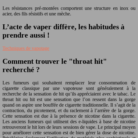
Les résistances pré-montées comportent une structure en inox ou
acier, des fils résistifs et une mèche.
L’acte de vaper diffère, les habitudes à
prendre aussi !
Techniques de vapotage
Comment trouver le "throat hit"
recherché ?
Les fumeurs qui souhaitent remplacer leur consommation de
cigarette classique par une vapoteuse sont généralement à la
recherche de la sensation de hit qu’ils appréciaient avec le tabac. Le
throat hit ou hit est une sensation que l’on ressent dans la gorge
quand on aspire une bouffée de cigarette traditionnelle. Il s’agit de la
contraction, du picotement, et du raclement à l’arrière de la gorge.
Cette sensation est due à la présence de nicotine dans la cigarette.
Les anciens fumeurs qui utilisent des e-liquides à base de nicotine
retrouveront le hit lors de leurs sessions de vape. Le principal moyen
pour améliorer cette sensation est de bien gérer la dose de nicotine.