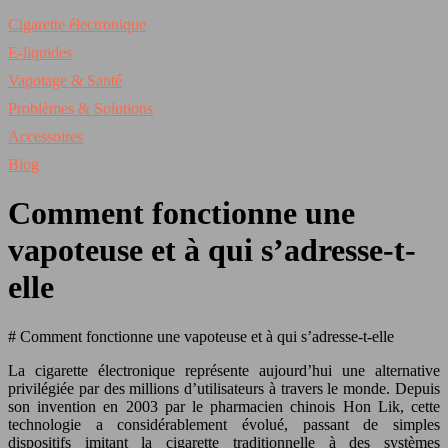
Cigarette électronique
E-liquides
Vapotage & Santé
Problèmes & Solutions
Accessoires
Blog
Comment fonctionne une
vapoteuse et à qui s’adresse-t-
elle
# Comment fonctionne une vapoteuse et à qui s’adresse-t-elle
La cigarette électronique représente aujourd’hui une alternative
privilégiée par des millions d’utilisateurs à travers le monde. Depuis
son invention en 2003 par le pharmacien chinois Hon Lik, cette
technologie a considérablement évolué, passant de simples
dispositifs imitant la cigarette traditionnelle à des systèmes