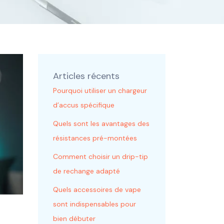
Articles récents
Pourquoi utiliser un chargeur
d’accus spécifique
Quels sont les avantages des
résistances pré-montées
Comment choisir un drip-tip
de rechange adapté
Quels accessoires de vape
sont indispensables pour
bien débuter