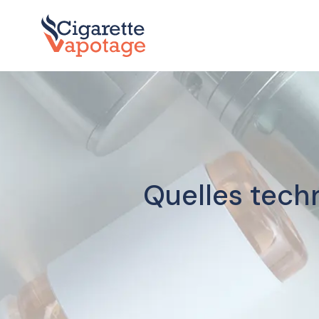
Quelles tech