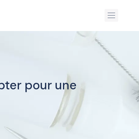
pter pour une