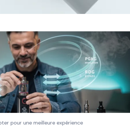
ter pour une meilleure expérience