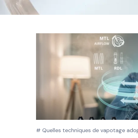
# Quelles techniques de vapotage adop