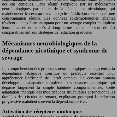
des cas cliniques. Cette réalité s’explique par les mécanismes
neurobiologiques particuliers de la dépendance nicotinique, qui
maintiennent le cerveau dans un cycle d’addiction même avec une
consommation réduite. Les données épidémiologiques récentes
révèlent que les fumeurs optant pour un sevrage complet multiplient
leurs chances de succès à long terme par un facteur de 2,5
comparativement aux stratégies de réduction graduelle.
Mécanismes neurobiologiques de la
dépendance nicotinique et syndrome de
sevrage
La compréhension des processus neurobiologiques sous-jacents à la
dépendance tabagique constitue un prérequis essentiel pour
appréhender l’efficacité de l’arrêt complet. Le cerveau humain
développe une adaptation complexe aux substances nicotiniques qui
dépasse largement la simple habitude comportementale. Cette
adaptation implique des modifications structurelles et fonctionnelles
durables des circuits neuronaux, expliquant pourquoi la réduction
progressive maintient souvent la dépendance active.
Activation des récepteurs nicotiniques