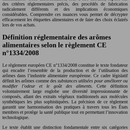
des critères réglementaires précis, des procédés de fabrication
radicalement différents et des implications économiques
considérables. Comprendre ces nuances vous permet de décrypter
efficacement les étiquettes alimentaires et de faire des choix éclairés
lors de vos achats.
Définition réglementaire des arômes
alimentaires selon le règlement CE
n°1334/2008
Le règlement européen CE n°1334/2008 constitue le texte fondateur
qui encadre l’ensemble de la production et de l’utilisation des
arômes dans l’industrie alimentaire européenne. Ce cadre législatif
définit les arômes comme des
substances utilisées pour améliorer ou
modifier l’odeur et le goût des aliments
. Cette définition
volontairement large englobe une diversité impressionnante de
composés, allant des extraits végétaux traditionnels aux molécules
synthétiques les plus sophistiquées. La précision de ce règlement
garantit une harmonisation des pratiques à travers tous les États
membres et protège la santé publique tout en permettant l’innovation
technologique.
Le texte établit une distinction fondamentale entre six catégories