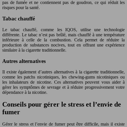
pas de fumée et ne contiennent pas de goudron, ce qui réduit les
risques pour la santé.
Tabac chauffé
Le tabac chauffé, comme les IQOS, utilise une technologie
différente. Le tabac n’est pas brûlé, mais chauffé à une température
inférieure à celle de la combustion. Cela permet de réduire la
production de substances nocives, tout en offrant une expérience
similaire à la cigarette traditionnelle.
Autres alternatives
Il existe également d’autres alternatives à la cigarette traditionnelle,
comme les patchs nicotiniques, les chewing-gums nicotiniques ou
les inhalateurs de nicotine. Ces alternatives peuvent vous aider à
gérer les symptômes de sevrage et à réduire progressivement votre
dépendance à la nicotine.
Conseils pour gérer le stress et l’envie de
fumer
Gérer le stress et l’envie de fumer peut être difficile, mais il existe