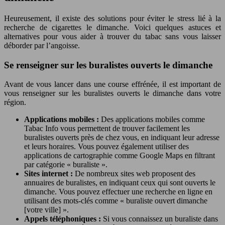
Heureusement, il existe des solutions pour éviter le stress lié à la
recherche de cigarettes le dimanche. Voici quelques astuces et
alternatives pour vous aider à trouver du tabac sans vous laisser
déborder par l’angoisse.
Se renseigner sur les buralistes ouverts le dimanche
Avant de vous lancer dans une course effrénée, il est important de
vous renseigner sur les buralistes ouverts le dimanche dans votre
région.
Applications mobiles :
Des applications mobiles comme
Tabac Info vous permettent de trouver facilement les
buralistes ouverts près de chez vous, en indiquant leur adresse
et leurs horaires. Vous pouvez également utiliser des
applications de cartographie comme Google Maps en filtrant
par catégorie « buraliste ».
Sites internet :
De nombreux sites web proposent des
annuaires de buralistes, en indiquant ceux qui sont ouverts le
dimanche. Vous pouvez effectuer une recherche en ligne en
utilisant des mots-clés comme « buraliste ouvert dimanche
[votre ville] ».
Appels téléphoniques :
Si vous connaissez un buraliste dans