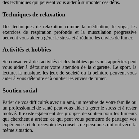
des techniques qui peuvent vous aider à surmonter ces défis.
Techniques de relaxation
Des techniques de relaxation comme la méditation, le yoga, les
exercices de respiration profonde et la musculation progressive
peuvent vous aider à gérer le stress et à réduire les envies de fumer.
Activités et hobbies
Se consacrer à des activités et des hobbies que vous appréciez peut
vous aider à détourner votre attention de la cigarette. Le sport, la
lecture, la musique, les jeux de société ou la peinture peuvent vous
aider à vous détendre et à oublier les envies de fumer.
Soutien social
Parler de vos difficultés avec un ami, un membre de votre famille ou
un professionnel de santé peut vous aider à gérer le stress et à rester
motivé. Il existe également des groupes de soutien pour les fumeurs
qui cherchent à arrêter, ce qui peut vous permettre de partager vos
expériences et de recevoir des conseils de personnes qui ont vécu la
même situation.