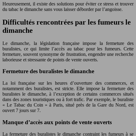
Heureusement, il existe des solutions pour éviter ce stress et trouver
du tabac le dimanche sans vous laisser déborder par l’angoisse.
Difficultés rencontrées par les fumeurs le
dimanche
Le dimanche, la législation française impose la fermeture des
buralistes, ce qui limite l’accès au tabac pour les fumeurs. Cette
fermeture, souvent synonyme de frustration, engendre une recherche
laborieuse et stressante de points de vente ouverts.
Fermeture des buralistes le dimanche
La loi française sur les heures d’ouverture des commerces, et
notamment des buralistes, est stricte. Elle impose la fermeture des
buralistes le dimanche, à l’exception de certains commerces situés
dans des zones touristiques ou à fort trafic. Par exemple, le buraliste
« Le Tabac du Coin » à Paris, situé près de la Gare du Nord, est
ouvert 7 jours sur 7.
Manque d’accès aux points de vente ouverts
La fermeture des buralistes le dimanche contraint les fumeurs à se