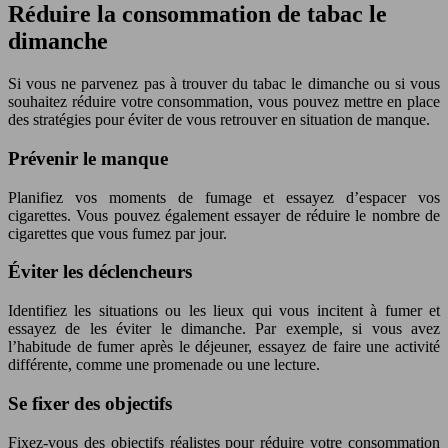
Réduire la consommation de tabac le
dimanche
Si vous ne parvenez pas à trouver du tabac le dimanche ou si vous
souhaitez réduire votre consommation, vous pouvez mettre en place
des stratégies pour éviter de vous retrouver en situation de manque.
Prévenir le manque
Planifiez vos moments de fumage et essayez d’espacer vos
cigarettes. Vous pouvez également essayer de réduire le nombre de
cigarettes que vous fumez par jour.
Éviter les déclencheurs
Identifiez les situations ou les lieux qui vous incitent à fumer et
essayez de les éviter le dimanche. Par exemple, si vous avez
l’habitude de fumer après le déjeuner, essayez de faire une activité
différente, comme une promenade ou une lecture.
Se fixer des objectifs
Fixez-vous des objectifs réalistes pour réduire votre consommation