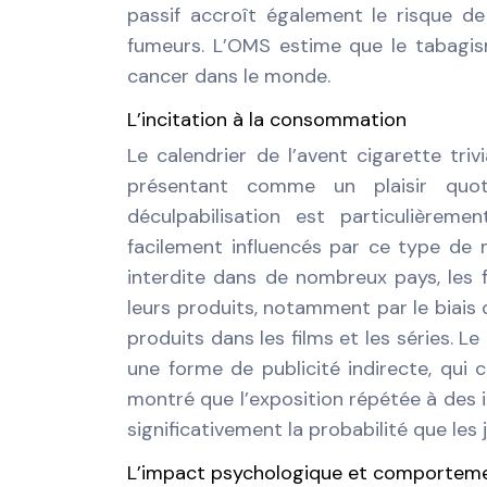
passif accroît également le risque d
fumeurs. L’OMS estime que le tabagis
cancer dans le monde.
L’incitation à la consommation
Le calendrier de l’avent cigarette tri
présentant comme un plaisir quot
déculpabilisation est particulièrem
facilement influencés par ce type de m
interdite dans de nombreux pays, les
leurs produits, notamment par le biais
produits dans les films et les séries. 
une forme de publicité indirecte, qui 
montré que l’exposition répétée à des
significativement la probabilité que le
L’impact psychologique et comportem