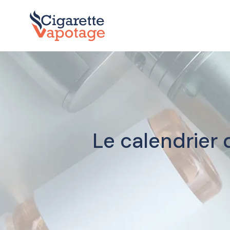
Le calendrier 