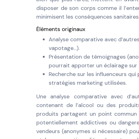
disposer de son corps comme il l’enten
minimisent les conséquences sanitaire
Éléments originaux
Analyse comparative avec d’autres 
vapotage…).
Présentation de témoignages (anon
pourrait apporter un éclairage sur 
Recherche sur les influenceurs qui 
stratégies marketing utilisées.
Une analyse comparative avec d’aut
contenant de l’alcool ou des produi
produits partagent un point commun :
potentiellement addictives ou danger
vendeurs (anonymes si nécessaire) pour