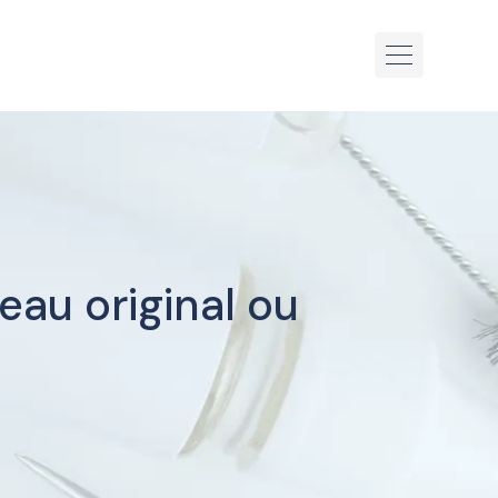
eau original ou