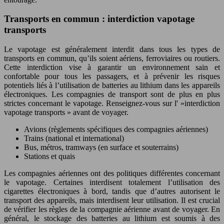
Transports en commun : interdiction vapotage
transports
Le vapotage est généralement interdit dans tous les types de
transports en commun, qu’ils soient aériens, ferroviaires ou routiers.
Cette interdiction vise à garantir un environnement sain et
confortable pour tous les passagers, et à prévenir les risques
potentiels liés à l’utilisation de batteries au lithium dans les appareils
électroniques. Les compagnies de transport sont de plus en plus
strictes concernant le vapotage. Renseignez-vous sur l' »interdiction
vapotage transports » avant de voyager.
Avions (règlements spécifiques des compagnies aériennes)
Trains (national et international)
Bus, métros, tramways (en surface et souterrains)
Stations et quais
Les compagnies aériennes ont des politiques différentes concernant
le vapotage. Certaines interdisent totalement l’utilisation des
cigarettes électroniques à bord, tandis que d’autres autorisent le
transport des appareils, mais interdisent leur utilisation. Il est crucial
de vérifier les règles de la compagnie aérienne avant de voyager. En
général, le stockage des batteries au lithium est soumis à des