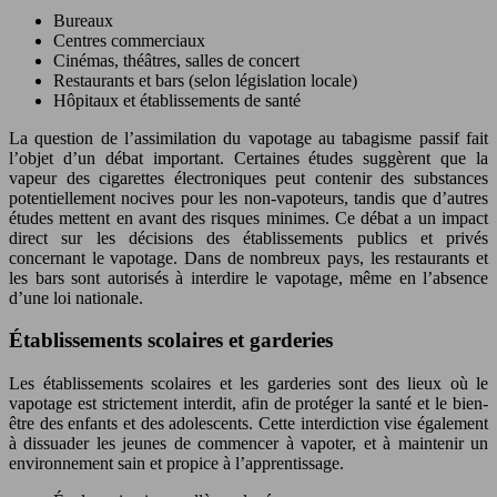
Bureaux
Centres commerciaux
Cinémas, théâtres, salles de concert
Restaurants et bars (selon législation locale)
Hôpitaux et établissements de santé
La question de l’assimilation du vapotage au tabagisme passif fait
l’objet d’un débat important. Certaines études suggèrent que la
vapeur des cigarettes électroniques peut contenir des substances
potentiellement nocives pour les non-vapoteurs, tandis que d’autres
études mettent en avant des risques minimes. Ce débat a un impact
direct sur les décisions des établissements publics et privés
concernant le vapotage. Dans de nombreux pays, les restaurants et
les bars sont autorisés à interdire le vapotage, même en l’absence
d’une loi nationale.
Établissements scolaires et garderies
Les établissements scolaires et les garderies sont des lieux où le
vapotage est strictement interdit, afin de protéger la santé et le bien-
être des enfants et des adolescents. Cette interdiction vise également
à dissuader les jeunes de commencer à vapoter, et à maintenir un
environnement sain et propice à l’apprentissage.