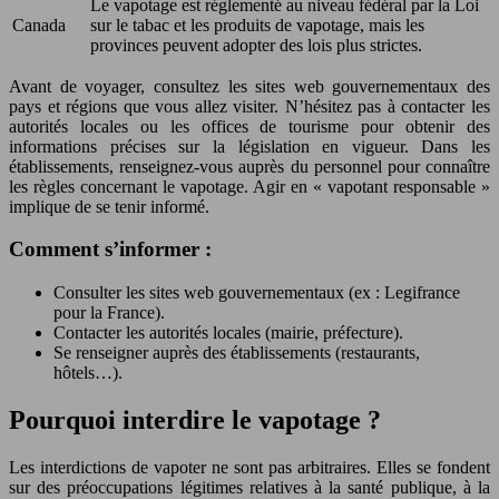
Le vapotage est réglementé au niveau fédéral par la Loi
Canada
sur le tabac et les produits de vapotage, mais les
provinces peuvent adopter des lois plus strictes.
Avant de voyager, consultez les sites web gouvernementaux des
pays et régions que vous allez visiter. N’hésitez pas à contacter les
autorités locales ou les offices de tourisme pour obtenir des
informations précises sur la législation en vigueur. Dans les
établissements, renseignez-vous auprès du personnel pour connaître
les règles concernant le vapotage. Agir en « vapotant responsable »
implique de se tenir informé.
Comment s’informer :
Consulter les sites web gouvernementaux (ex : Legifrance
pour la France).
Contacter les autorités locales (mairie, préfecture).
Se renseigner auprès des établissements (restaurants,
hôtels…).
Pourquoi interdire le vapotage ?
Les interdictions de vapoter ne sont pas arbitraires. Elles se fondent
sur des préoccupations légitimes relatives à la santé publique, à la