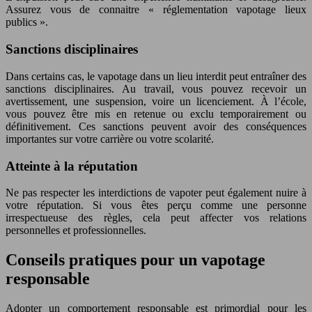
Assurez vous de connaitre « réglementation vapotage lieux
publics ».
Sanctions disciplinaires
Dans certains cas, le vapotage dans un lieu interdit peut entraîner des
sanctions disciplinaires. Au travail, vous pouvez recevoir un
avertissement, une suspension, voire un licenciement. À l’école,
vous pouvez être mis en retenue ou exclu temporairement ou
définitivement. Ces sanctions peuvent avoir des conséquences
importantes sur votre carrière ou votre scolarité.
Atteinte à la réputation
Ne pas respecter les interdictions de vapoter peut également nuire à
votre réputation. Si vous êtes perçu comme une personne
irrespectueuse des règles, cela peut affecter vos relations
personnelles et professionnelles.
Conseils pratiques pour un vapotage
responsable
Adopter un comportement responsable est primordial pour les