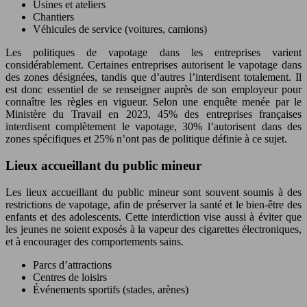
Usines et ateliers
Chantiers
Véhicules de service (voitures, camions)
Les politiques de vapotage dans les entreprises varient
considérablement. Certaines entreprises autorisent le vapotage dans
des zones désignées, tandis que d’autres l’interdisent totalement. Il
est donc essentiel de se renseigner auprès de son employeur pour
connaître les règles en vigueur. Selon une enquête menée par le
Ministère du Travail en 2023, 45% des entreprises françaises
interdisent complètement le vapotage, 30% l’autorisent dans des
zones spécifiques et 25% n’ont pas de politique définie à ce sujet.
Lieux accueillant du public mineur
Les lieux accueillant du public mineur sont souvent soumis à des
restrictions de vapotage, afin de préserver la santé et le bien-être des
enfants et des adolescents. Cette interdiction vise aussi à éviter que
les jeunes ne soient exposés à la vapeur des cigarettes électroniques,
et à encourager des comportements sains.
Parcs d’attractions
Centres de loisirs
Événements sportifs (stades, arènes)