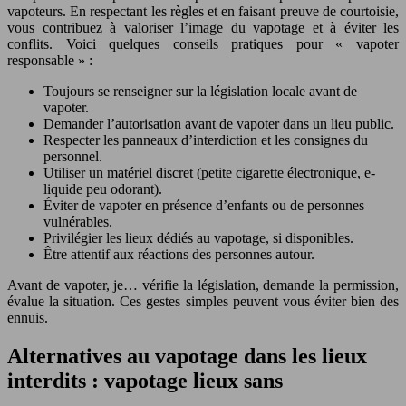
vapoteurs. En respectant les règles et en faisant preuve de courtoisie,
vous contribuez à valoriser l’image du vapotage et à éviter les
conflits. Voici quelques conseils pratiques pour « vapoter
responsable » :
Toujours se renseigner sur la législation locale avant de
vapoter.
Demander l’autorisation avant de vapoter dans un lieu public.
Respecter les panneaux d’interdiction et les consignes du
personnel.
Utiliser un matériel discret (petite cigarette électronique, e-
liquide peu odorant).
Éviter de vapoter en présence d’enfants ou de personnes
vulnérables.
Privilégier les lieux dédiés au vapotage, si disponibles.
Être attentif aux réactions des personnes autour.
Avant de vapoter, je… vérifie la législation, demande la permission,
évalue la situation. Ces gestes simples peuvent vous éviter bien des
ennuis.
Alternatives au vapotage dans les lieux
interdits : vapotage lieux sans