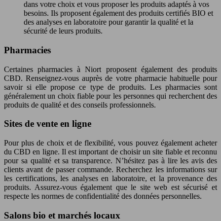
dans votre choix et vous proposer les produits adaptés à vos
besoins. Ils proposent également des produits certifiés BIO et
des analyses en laboratoire pour garantir la qualité et la
sécurité de leurs produits.
Pharmacies
Certaines pharmacies à Niort proposent également des produits
CBD. Renseignez-vous auprès de votre pharmacie habituelle pour
savoir si elle propose ce type de produits. Les pharmacies sont
généralement un choix fiable pour les personnes qui recherchent des
produits de qualité et des conseils professionnels.
Sites de vente en ligne
Pour plus de choix et de flexibilité, vous pouvez également acheter
du CBD en ligne. Il est important de choisir un site fiable et reconnu
pour sa qualité et sa transparence. N’hésitez pas à lire les avis des
clients avant de passer commande. Recherchez les informations sur
les certifications, les analyses en laboratoire, et la provenance des
produits. Assurez-vous également que le site web est sécurisé et
respecte les normes de confidentialité des données personnelles.
Salons bio et marchés locaux