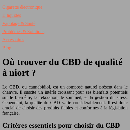
Cigarette électronique
E-liquides
Vapotage & Santé
Problèmes & Solutions
Accessoires
Blog
Où trouver du CBD de qualité
à niort ?
Le CBD, ou cannabidiol, est un composé naturel présent dans le
chanvre. Il suscite un intérêt croissant pour ses bienfaits potentiels
sur le bien-être, la relaxation, le sommeil, et la gestion du stress.
Cependant, la qualité du CBD varie considérablement. Il est donc
crucial de choisir des produits fiables et conformes à la législation
française.
Critères essentiels pour choisir du CBD