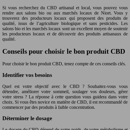
Si vous recherchez du CBD artisanal et local, vous pouvez vous
rendre aux salons bio ou aux marchés locaux de Niort. Vous y
trouverez des producteurs locaux qui proposent des produits de
qualité, issus de l’agriculture biologique et sans pesticides. Les
salons bio et les marchés locaux sont un excellent moyen de soutenir
les producteurs locaux et de découvrir des produits artisanaux de
qualité.
Conseils pour choisir le bon produit CBD
Pour choisir le bon produit CBD, tenez compte de ces conseils clés.
Identifier vos besoins
Quel est votre objectif avec le CBD ? Souhaitez-vous vous
détendre, améliorer votre sommeil, soulager vos douleurs, gérer
votre stress ? La réponse à cette question vous guidera dans votre
choix. Si vous êtes novice en matière de CBD, il est recommandé de
commencer par des produits à faible concentration.
Déterminer le dosage
Le dosage du CBD dépend de votre poids, de votre métabolisme et