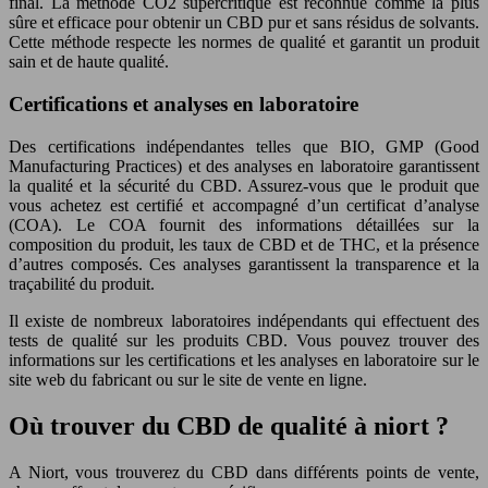
final. La méthode CO2 supercritique est reconnue comme la plus
sûre et efficace pour obtenir un CBD pur et sans résidus de solvants.
Cette méthode respecte les normes de qualité et garantit un produit
sain et de haute qualité.
Certifications et analyses en laboratoire
Des certifications indépendantes telles que BIO, GMP (Good
Manufacturing Practices) et des analyses en laboratoire garantissent
la qualité et la sécurité du CBD. Assurez-vous que le produit que
vous achetez est certifié et accompagné d’un certificat d’analyse
(COA). Le COA fournit des informations détaillées sur la
composition du produit, les taux de CBD et de THC, et la présence
d’autres composés. Ces analyses garantissent la transparence et la
traçabilité du produit.
Il existe de nombreux laboratoires indépendants qui effectuent des
tests de qualité sur les produits CBD. Vous pouvez trouver des
informations sur les certifications et les analyses en laboratoire sur le
site web du fabricant ou sur le site de vente en ligne.
Où trouver du CBD de qualité à niort ?
A Niort, vous trouverez du CBD dans différents points de vente,