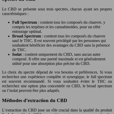
Le CBD se présente sous trois spectres, chacun ayant ses propres
caractéristiques :
Full Spectrum
: contient tous les composés du chanvre, y
compris les terpènes et les cannabinoïdes, pour un effet
entourage optimal.
Broad Spectrum
: contient tous les composés du chanvre
sauf le THC. Il est souvent privilégié par les personnes qui
souhaitent bénéficier des avantages du CBD sans la présence
de THC.
Isolat
: contient uniquement du CBD, sans aucun autre
composé. Il offre une pureté maximale et est généralement
utilisé pour une absorption plus précise du CBD.
Le choix du spectre dépend de vos besoins et préférences. Si vous
recherchez une expérience complète et synergique, le full spectrum
est souvent recommandé. Si vous souhaitez éviter le THC ou
recherchez une option plus concentrée en CBD, le broad spectrum
ou l’isolat peuvent être plus adaptés.
Méthodes d’extraction du CBD
L’extraction du CBD joue un rôle crucial dans la qualité du produit