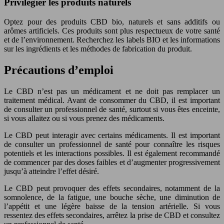
Privilégier les produits naturels
Optez pour des produits CBD bio, naturels et sans additifs ou
arômes artificiels. Ces produits sont plus respectueux de votre santé
et de l’environnement. Recherchez les labels BIO et les informations
sur les ingrédients et les méthodes de fabrication du produit.
Précautions d’emploi
Le CBD n’est pas un médicament et ne doit pas remplacer un
traitement médical. Avant de consommer du CBD, il est important
de consulter un professionnel de santé, surtout si vous êtes enceinte,
si vous allaitez ou si vous prenez des médicaments.
Le CBD peut interagir avec certains médicaments. Il est important
de consulter un professionnel de santé pour connaître les risques
potentiels et les interactions possibles. Il est également recommandé
de commencer par des doses faibles et d’augmenter progressivement
jusqu’à atteindre l’effet désiré.
Le CBD peut provoquer des effets secondaires, notamment de la
somnolence, de la fatigue, une bouche sèche, une diminution de
l’appétit et une légère baisse de la tension artérielle. Si vous
ressentez des effets secondaires, arrêtez la prise de CBD et consultez