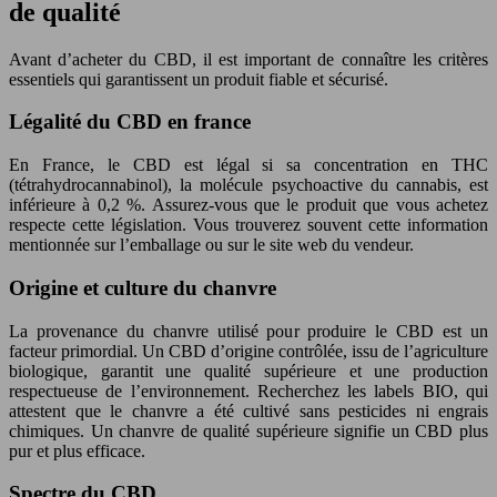
de qualité
Avant d’acheter du CBD, il est important de connaître les critères
essentiels qui garantissent un produit fiable et sécurisé.
Légalité du CBD en france
En France, le CBD est légal si sa concentration en THC
(tétrahydrocannabinol), la molécule psychoactive du cannabis, est
inférieure à 0,2 %. Assurez-vous que le produit que vous achetez
respecte cette législation. Vous trouverez souvent cette information
mentionnée sur l’emballage ou sur le site web du vendeur.
Origine et culture du chanvre
La provenance du chanvre utilisé pour produire le CBD est un
facteur primordial. Un CBD d’origine contrôlée, issu de l’agriculture
biologique, garantit une qualité supérieure et une production
respectueuse de l’environnement. Recherchez les labels BIO, qui
attestent que le chanvre a été cultivé sans pesticides ni engrais
chimiques. Un chanvre de qualité supérieure signifie un CBD plus
pur et plus efficace.
Spectre du CBD