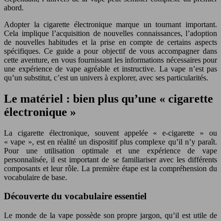
abord.
Adopter la cigarette électronique marque un tournant important.
Cela implique l’acquisition de nouvelles connaissances, l’adoption
de nouvelles habitudes et la prise en compte de certains aspects
spécifiques. Ce guide a pour objectif de vous accompagner dans
cette aventure, en vous fournissant les informations nécessaires pour
une expérience de vape agréable et instructive. La vape n’est pas
qu’un substitut, c’est un univers à explorer, avec ses particularités.
Le matériel : bien plus qu’une « cigarette
électronique »
La cigarette électronique, souvent appelée « e-cigarette » ou
« vape », est en réalité un dispositif plus complexe qu’il n’y paraît.
Pour une utilisation optimale et une expérience de vape
personnalisée, il est important de se familiariser avec les différents
composants et leur rôle. La première étape est la compréhension du
vocabulaire de base.
Découverte du vocabulaire essentiel
Le monde de la vape possède son propre jargon, qu’il est utile de