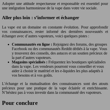
Adopter une attitude respectueuse et responsable est essentiel pour
une intégration harmonieuse de la vape dans votre vie sociale.
Aller plus loin : s’informer et échanger
La vape est un domaine en constante évolution. Pour approfondir
vos connaissances, rester informé des dernières nouveautés et
échanger avec d’autres vapoteurs, voici quelques pistes :
Communautés en ligne :
Rejoignez des forums, des groupes
Facebook ou des communautés Reddit dédiés à la vape. Vous
y trouverez des conseils, des astuces et un soutien précieux de
la part d’autres vapoteurs.
Magasins spécialisés :
Fréquentez les boutiques spécialisées
dans la vape. Les vendeurs pourront vous conseiller et vous
aider à choisir le matériel et les e-liquides les plus adaptés à
vos besoins et à vos goûts.
L’échange et la mutualisation des connaissances sont des atouts
précieux pour une pratique de la vape éclairée et enrichissante.
N’hésitez pas à vous investir dans la communauté des vapoteurs.
Pour conclure