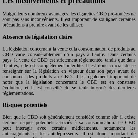
Les inconvénients et précautions
Malgré leurs nombreux avantages, les cigarettes CBD pré-roulées ne
sont pas sans inconvénients. Il est important de souligner certaines
précautions à prendre avant de les utiliser.
Absence de législation claire
La législation concernant la vente et la consommation de produits au
CBD varie considérablement d’un pays à l’autre. Dans certains
pays, la vente de CBD est strictement réglementée, tandis que dans
d’autres, elle est complètement interdite. Il est donc crucial de se
renseigner sur la législation en vigueur dans son pays avant de
consommer des produits au CBD. Il est également important de
noter que la législation concernant le CBD est en constante
évolution, et il est conseillé de se tenir informé des dernières
réglementations.
Risques potentiels
Bien que le CBD soit généralement considéré comme sûr, il existe
certains risques potentiels associés à sa consommation. Le CBD
peut interagir avec certains médicaments, notamment les
anticoagulants et les antidépresseurs. Il est donc important de