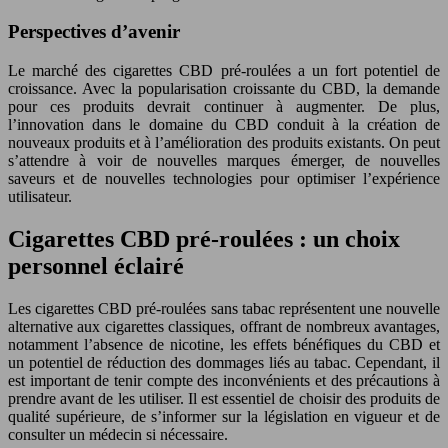
Perspectives d’avenir
Le marché des cigarettes CBD pré-roulées a un fort potentiel de
croissance. Avec la popularisation croissante du CBD, la demande
pour ces produits devrait continuer à augmenter. De plus,
l’innovation dans le domaine du CBD conduit à la création de
nouveaux produits et à l’amélioration des produits existants. On peut
s’attendre à voir de nouvelles marques émerger, de nouvelles
saveurs et de nouvelles technologies pour optimiser l’expérience
utilisateur.
Cigarettes CBD pré-roulées : un choix
personnel éclairé
Les cigarettes CBD pré-roulées sans tabac représentent une nouvelle
alternative aux cigarettes classiques, offrant de nombreux avantages,
notamment l’absence de nicotine, les effets bénéfiques du CBD et
un potentiel de réduction des dommages liés au tabac. Cependant, il
est important de tenir compte des inconvénients et des précautions à
prendre avant de les utiliser. Il est essentiel de choisir des produits de
qualité supérieure, de s’informer sur la législation en vigueur et de
consulter un médecin si nécessaire.