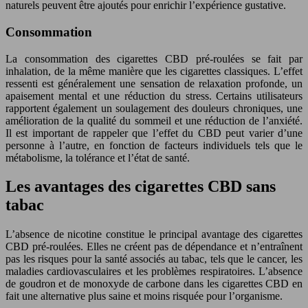
naturels peuvent être ajoutés pour enrichir l’expérience gustative.
Consommation
La consommation des cigarettes CBD pré-roulées se fait par
inhalation, de la même manière que les cigarettes classiques. L’effet
ressenti est généralement une sensation de relaxation profonde, un
apaisement mental et une réduction du stress. Certains utilisateurs
rapportent également un soulagement des douleurs chroniques, une
amélioration de la qualité du sommeil et une réduction de l’anxiété.
Il est important de rappeler que l’effet du CBD peut varier d’une
personne à l’autre, en fonction de facteurs individuels tels que le
métabolisme, la tolérance et l’état de santé.
Les avantages des cigarettes CBD sans
tabac
L’absence de nicotine constitue le principal avantage des cigarettes
CBD pré-roulées. Elles ne créent pas de dépendance et n’entraînent
pas les risques pour la santé associés au tabac, tels que le cancer, les
maladies cardiovasculaires et les problèmes respiratoires. L’absence
de goudron et de monoxyde de carbone dans les cigarettes CBD en
fait une alternative plus saine et moins risquée pour l’organisme.