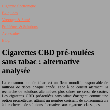
Cigarette électronique
E-liquides
Vapotage & Santé
Problèmes & Solutions
Accessoires
Blog
Cigarettes CBD pré-roulées
sans tabac : alternative
analysée
La consommation de tabac est un fléau mondial, responsable de
millions de décès chaque année. Face à ce constat alarmant, la
recherche de solutions alternatives plus saines ne cesse de croître.
Les cigarettes CBD pré-roulées sans tabac émergent comme une
option prometteuse, attirant un nombre croissant de consommateurs
à la recherche de solutions alternatives aux cigarettes classiques.