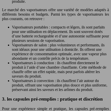
produite.
Le marché des vaporisateurs offre une variété de modèles adaptés à
différents besoins et budgets. Parmi les types de vaporisateurs les
plus courants, on retrouve :
Vaporisateurs portables : compacts et légers, ils sont parfaits
pour une utilisation en déplacement. Ils sont souvent dotés
d’une batterie rechargeable et d’une autonomie suffisante pour
plusieurs sessions de vaporisation.
Vaporisateurs de salon : plus volumineux et performants, ils
sont idéaux pour une utilisation à domicile. Ils offrent une
expérience de consommation optimale, avec une vapeur plus
abondante et un contrôle précis de la température.
Vaporisateurs à conduction : ils chauffent directement le
produit à l’aide d’une chambre chauffante. Cette méthode de
chauffe offre un effet rapide, mais peut parfois altérer les
saveurs du produit.
Vaporisateurs à convection : ils chauffent l’air autour du
produit, offrant une vaporisation plus douce et plus uniforme,
préservant ainsi les saveurs et les arômes du produit.
3. les capsules pré-remplies : pratique et discrétion
Pour une expérience simple et pratique, les capsules pré-remplies