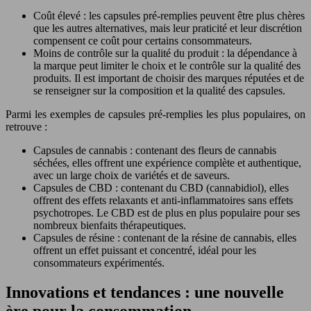
Coût élevé : les capsules pré-remplies peuvent être plus chères
que les autres alternatives, mais leur praticité et leur discrétion
compensent ce coût pour certains consommateurs.
Moins de contrôle sur la qualité du produit : la dépendance à
la marque peut limiter le choix et le contrôle sur la qualité des
produits. Il est important de choisir des marques réputées et de
se renseigner sur la composition et la qualité des capsules.
Parmi les exemples de capsules pré-remplies les plus populaires, on
retrouve :
Capsules de cannabis : contenant des fleurs de cannabis
séchées, elles offrent une expérience complète et authentique,
avec un large choix de variétés et de saveurs.
Capsules de CBD : contenant du CBD (cannabidiol), elles
offrent des effets relaxants et anti-inflammatoires sans effets
psychotropes. Le CBD est de plus en plus populaire pour ses
nombreux bienfaits thérapeutiques.
Capsules de résine : contenant de la résine de cannabis, elles
offrent un effet puissant et concentré, idéal pour les
consommateurs expérimentés.
Innovations et tendances : une nouvelle
ère pour la consommation