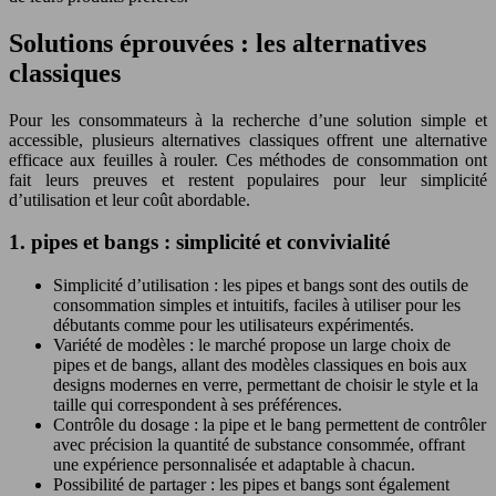
Solutions éprouvées : les alternatives
classiques
Pour les consommateurs à la recherche d’une solution simple et
accessible, plusieurs alternatives classiques offrent une alternative
efficace aux feuilles à rouler. Ces méthodes de consommation ont
fait leurs preuves et restent populaires pour leur simplicité
d’utilisation et leur coût abordable.
1. pipes et bangs : simplicité et convivialité
Simplicité d’utilisation : les pipes et bangs sont des outils de
consommation simples et intuitifs, faciles à utiliser pour les
débutants comme pour les utilisateurs expérimentés.
Variété de modèles : le marché propose un large choix de
pipes et de bangs, allant des modèles classiques en bois aux
designs modernes en verre, permettant de choisir le style et la
taille qui correspondent à ses préférences.
Contrôle du dosage : la pipe et le bang permettent de contrôler
avec précision la quantité de substance consommée, offrant
une expérience personnalisée et adaptable à chacun.
Possibilité de partager : les pipes et bangs sont également