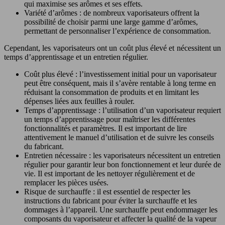
qui maximise ses arômes et ses effets.
Variété d’arômes : de nombreux vaporisateurs offrent la
possibilité de choisir parmi une large gamme d’arômes,
permettant de personnaliser l’expérience de consommation.
Cependant, les vaporisateurs ont un coût plus élevé et nécessitent un
temps d’apprentissage et un entretien régulier.
Coût plus élevé : l’investissement initial pour un vaporisateur
peut être conséquent, mais il s’avère rentable à long terme en
réduisant la consommation de produits et en limitant les
dépenses liées aux feuilles à rouler.
Temps d’apprentissage : l’utilisation d’un vaporisateur requiert
un temps d’apprentissage pour maîtriser les différentes
fonctionnalités et paramètres. Il est important de lire
attentivement le manuel d’utilisation et de suivre les conseils
du fabricant.
Entretien nécessaire : les vaporisateurs nécessitent un entretien
régulier pour garantir leur bon fonctionnement et leur durée de
vie. Il est important de les nettoyer régulièrement et de
remplacer les pièces usées.
Risque de surchauffe : il est essentiel de respecter les
instructions du fabricant pour éviter la surchauffe et les
dommages à l’appareil. Une surchauffe peut endommager les
composants du vaporisateur et affecter la qualité de la vapeur