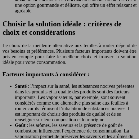
une option gourmande et délicate, qui offre un effet relaxant et
agréable.
Choisir la solution idéale : critères de
choix et considérations
Le choix de la meilleure alternative aux feuilles à rouler dépend de
vos besoins et préférences. Plusieurs facteurs importants doivent être
pris en compte pour faire le meilleur choix et trouver la solution
idéale pour votre consommation.
Facteurs importants à considérer :
Santé
: l’impact sur la santé, les substances nocives présentes
dans les produits et la qualité des produits sont des facteurs
importants. Les vaporisateurs, par exemple, sont souvent
considérés comme une alternative plus saine aux feuilles à
rouler car ils réduisent l’inhalation de substances nocives. Il
est important de choisir des produits de qualité et de se
renseigner sur leur composition et leur origine.
Goût
: les arômes, les saveurs et la présence de goût de
combustion influencent l’expérience de consommation. La
vaporisation permet de préserver les saveurs et les arômes du