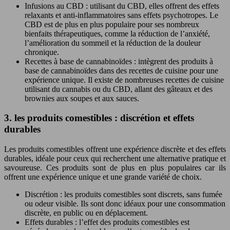
Infusions au CBD : utilisant du CBD, elles offrent des effets
relaxants et anti-inflammatoires sans effets psychotropes. Le
CBD est de plus en plus populaire pour ses nombreux
bienfaits thérapeutiques, comme la réduction de l’anxiété,
l’amélioration du sommeil et la réduction de la douleur
chronique.
Recettes à base de cannabinoïdes : intègrent des produits à
base de cannabinoïdes dans des recettes de cuisine pour une
expérience unique. Il existe de nombreuses recettes de cuisine
utilisant du cannabis ou du CBD, allant des gâteaux et des
brownies aux soupes et aux sauces.
3. les produits comestibles : discrétion et effets
durables
Les produits comestibles offrent une expérience discrète et des effets
durables, idéale pour ceux qui recherchent une alternative pratique et
savoureuse. Ces produits sont de plus en plus populaires car ils
offrent une expérience unique et une grande variété de choix.
Discrétion : les produits comestibles sont discrets, sans fumée
ou odeur visible. Ils sont donc idéaux pour une consommation
discrète, en public ou en déplacement.
Effets durables : l’effet des produits comestibles est