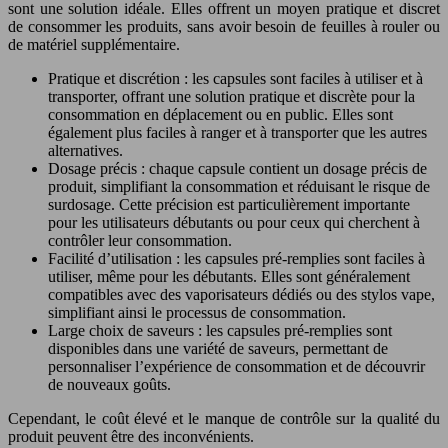
sont une solution idéale. Elles offrent un moyen pratique et discret
de consommer les produits, sans avoir besoin de feuilles à rouler ou
de matériel supplémentaire.
Pratique et discrétion : les capsules sont faciles à utiliser et à
transporter, offrant une solution pratique et discrète pour la
consommation en déplacement ou en public. Elles sont
également plus faciles à ranger et à transporter que les autres
alternatives.
Dosage précis : chaque capsule contient un dosage précis de
produit, simplifiant la consommation et réduisant le risque de
surdosage. Cette précision est particulièrement importante
pour les utilisateurs débutants ou pour ceux qui cherchent à
contrôler leur consommation.
Facilité d’utilisation : les capsules pré-remplies sont faciles à
utiliser, même pour les débutants. Elles sont généralement
compatibles avec des vaporisateurs dédiés ou des stylos vape,
simplifiant ainsi le processus de consommation.
Large choix de saveurs : les capsules pré-remplies sont
disponibles dans une variété de saveurs, permettant de
personnaliser l’expérience de consommation et de découvrir
de nouveaux goûts.
Cependant, le coût élevé et le manque de contrôle sur la qualité du
produit peuvent être des inconvénients.