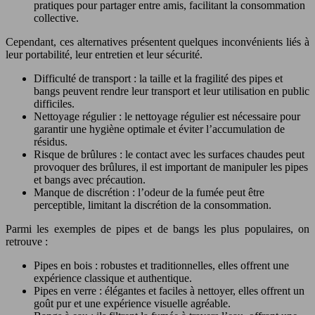
pratiques pour partager entre amis, facilitant la consommation
collective.
Cependant, ces alternatives présentent quelques inconvénients liés à
leur portabilité, leur entretien et leur sécurité.
Difficulté de transport : la taille et la fragilité des pipes et
bangs peuvent rendre leur transport et leur utilisation en public
difficiles.
Nettoyage régulier : le nettoyage régulier est nécessaire pour
garantir une hygiène optimale et éviter l’accumulation de
résidus.
Risque de brûlures : le contact avec les surfaces chaudes peut
provoquer des brûlures, il est important de manipuler les pipes
et bangs avec précaution.
Manque de discrétion : l’odeur de la fumée peut être
perceptible, limitant la discrétion de la consommation.
Parmi les exemples de pipes et de bangs les plus populaires, on
retrouve :
Pipes en bois : robustes et traditionnelles, elles offrent une
expérience classique et authentique.
Pipes en verre : élégantes et faciles à nettoyer, elles offrent un
goût pur et une expérience visuelle agréable.