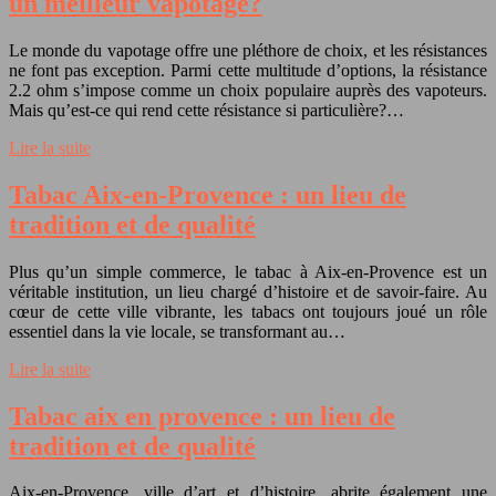
un meilleur vapotage?
Le monde du vapotage offre une pléthore de choix, et les résistances
ne font pas exception. Parmi cette multitude d’options, la résistance
2.2 ohm s’impose comme un choix populaire auprès des vapoteurs.
Mais qu’est-ce qui rend cette résistance si particulière?…
Lire la suite
Tabac Aix-en-Provence : un lieu de
tradition et de qualité
Plus qu’un simple commerce, le tabac à Aix-en-Provence est un
véritable institution, un lieu chargé d’histoire et de savoir-faire. Au
cœur de cette ville vibrante, les tabacs ont toujours joué un rôle
essentiel dans la vie locale, se transformant au…
Lire la suite
Tabac aix en provence : un lieu de
tradition et de qualité
Aix-en-Provence, ville d’art et d’histoire, abrite également une