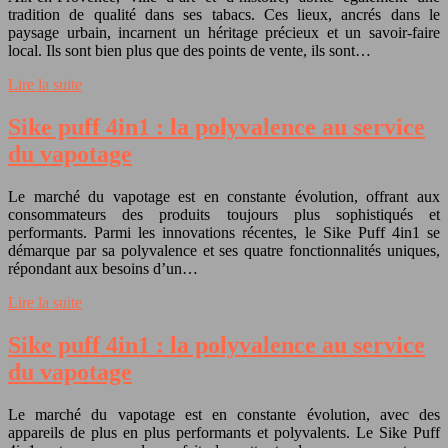
tradition de qualité dans ses tabacs. Ces lieux, ancrés dans le
paysage urbain, incarnent un héritage précieux et un savoir-faire
local. Ils sont bien plus que des points de vente, ils sont…
Lire la suite
Sike puff 4in1 : la polyvalence au service
du vapotage
Le marché du vapotage est en constante évolution, offrant aux
consommateurs des produits toujours plus sophistiqués et
performants. Parmi les innovations récentes, le Sike Puff 4in1 se
démarque par sa polyvalence et ses quatre fonctionnalités uniques,
répondant aux besoins d’un…
Lire la suite
Sike puff 4in1 : la polyvalence au service
du vapotage
Le marché du vapotage est en constante évolution, avec des
appareils de plus en plus performants et polyvalents. Le Sike Puff