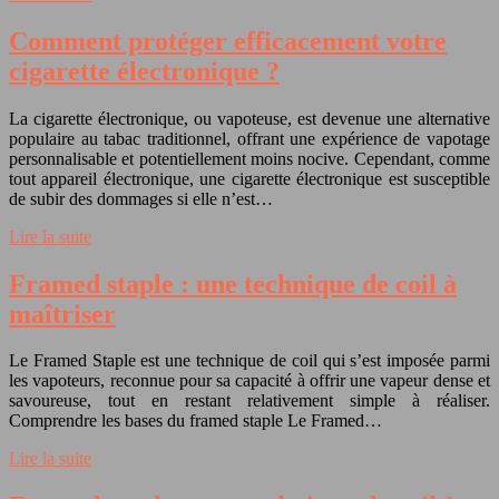
Comment protéger efficacement votre
cigarette électronique ?
La cigarette électronique, ou vapoteuse, est devenue une alternative
populaire au tabac traditionnel, offrant une expérience de vapotage
personnalisable et potentiellement moins nocive. Cependant, comme
tout appareil électronique, une cigarette électronique est susceptible
de subir des dommages si elle n’est…
Lire la suite
Framed staple : une technique de coil à
maîtriser
Le Framed Staple est une technique de coil qui s’est imposée parmi
les vapoteurs, reconnue pour sa capacité à offrir une vapeur dense et
savoureuse, tout en restant relativement simple à réaliser.
Comprendre les bases du framed staple Le Framed…
Lire la suite