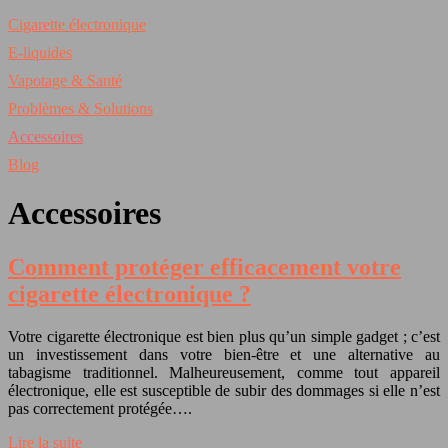
Cigarette électronique
E-liquides
Vapotage & Santé
Problèmes & Solutions
Accessoires
Blog
Accessoires
Comment protéger efficacement votre
cigarette électronique ?
Votre cigarette électronique est bien plus qu’un simple gadget ; c’est
un investissement dans votre bien-être et une alternative au
tabagisme traditionnel. Malheureusement, comme tout appareil
électronique, elle est susceptible de subir des dommages si elle n’est
pas correctement protégée….
Lire la suite