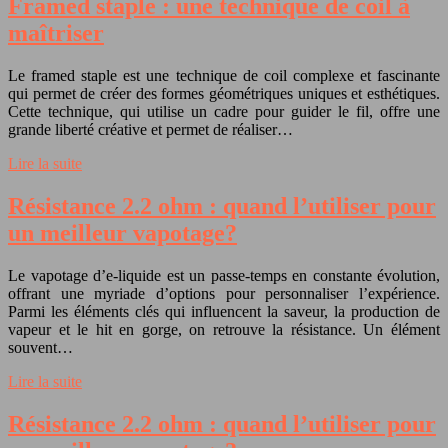
Framed staple : une technique de coil à
maîtriser
Le framed staple est une technique de coil complexe et fascinante
qui permet de créer des formes géométriques uniques et esthétiques.
Cette technique, qui utilise un cadre pour guider le fil, offre une
grande liberté créative et permet de réaliser…
Lire la suite
Résistance 2.2 ohm : quand l’utiliser pour
un meilleur vapotage?
Le vapotage d’e-liquide est un passe-temps en constante évolution,
offrant une myriade d’options pour personnaliser l’expérience.
Parmi les éléments clés qui influencent la saveur, la production de
vapeur et le hit en gorge, on retrouve la résistance. Un élément
souvent…
Lire la suite
Résistance 2.2 ohm : quand l’utiliser pour