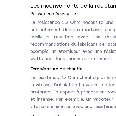
Les inconvénients de la résista
Puissance nécessaire
La résistance 2.2 Ohm nécessite une
correctement. Une box mod avec une pl
meilleurs résultats avec une rés
recommandations du fabricant de l’atom
exemple, un atomiseur avec une résis
watts pour fonctionner correctement.
Température de chauffe
La résistance 2.2 Ohm chauffe plus lent
la vitesse d’inhalation. La vapeur se fo
profonde. Un aspect à prendre en comp
et intense. Par exemple, un vapoteur
vitesse d’inhalation avec une résistance