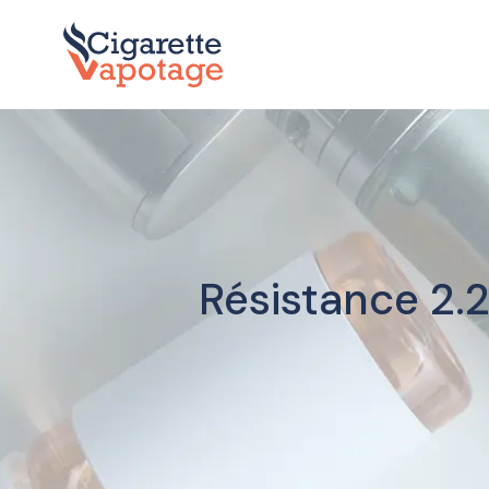
Résistance 2.2