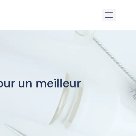
our un meilleur