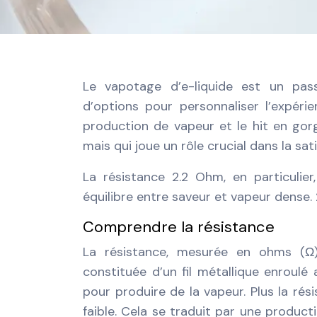
Le vapotage d’e-liquide est un pas
d’options pour personnaliser l’expérie
production de vapeur et le hit en gorg
mais qui joue un rôle crucial dans la sa
La résistance 2.2 Ohm, en particulier
équilibre entre saveur et vapeur dense. 
Comprendre la résistance
La résistance, mesurée en ohms (Ω)
constituée d’un fil métallique enroulé 
pour produire de la vapeur. Plus la rés
faible. Cela se traduit par une produc