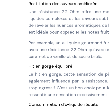
Restitution des saveurs améliorée
Une résistance 2.2 Ohm offre une meil
liquides complexes et les saveurs subt
de révéler les nuances aromatiques de l
est idéale pour apprécier les notes frui
Par exemple, un e-liquide gourmand à 
avec une résistance 2.2 Ohm qu’avec un
caramel, de vanille et de sucre brûlé.
Hit en gorge équilibré
Le hit en gorge, cette sensation de pi
également influencé par la résistance.
trop agressif. C’est un bon choix pour 
ressentir une sensation excessivement 
Consommation d’e-liquide réduite