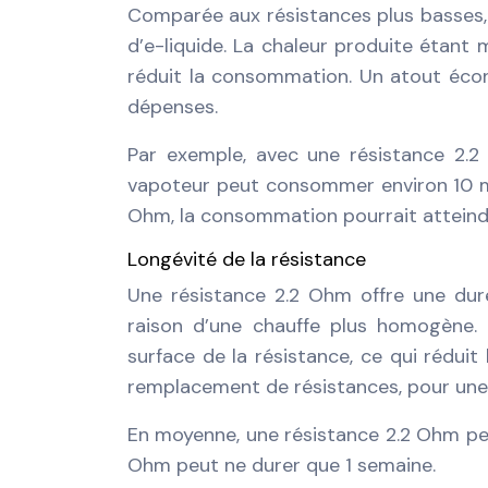
Comparée aux résistances plus basses,
d’e-liquide. La chaleur produite étant m
réduit la consommation. Un atout écon
dépenses.
Par exemple, avec une résistance 2.2
vapoteur peut consommer environ 10 ml 
Ohm, la consommation pourrait atteindr
Longévité de la résistance
Une résistance 2.2 Ohm offre une dur
raison d’une chauffe plus homogène. 
surface de la résistance, ce qui réduit
remplacement de résistances, pour une
En moyenne, une résistance 2.2 Ohm peu
Ohm peut ne durer que 1 semaine.