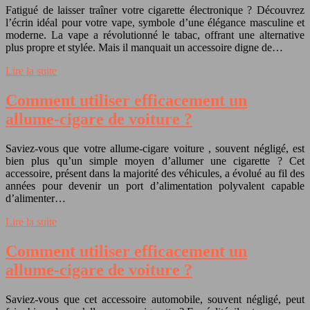
Fatigué de laisser traîner votre cigarette électronique ? Découvrez
l’écrin idéal pour votre vape, symbole d’une élégance masculine et
moderne. La vape a révolutionné le tabac, offrant une alternative
plus propre et stylée. Mais il manquait un accessoire digne de…
Lire la suite
Comment utiliser efficacement un
allume-cigare de voiture ?
Saviez-vous que votre allume-cigare voiture , souvent négligé, est
bien plus qu’un simple moyen d’allumer une cigarette ? Cet
accessoire, présent dans la majorité des véhicules, a évolué au fil des
années pour devenir un port d’alimentation polyvalent capable
d’alimenter…
Lire la suite
Comment utiliser efficacement un
allume-cigare de voiture ?
Saviez-vous que cet accessoire automobile, souvent négligé, peut