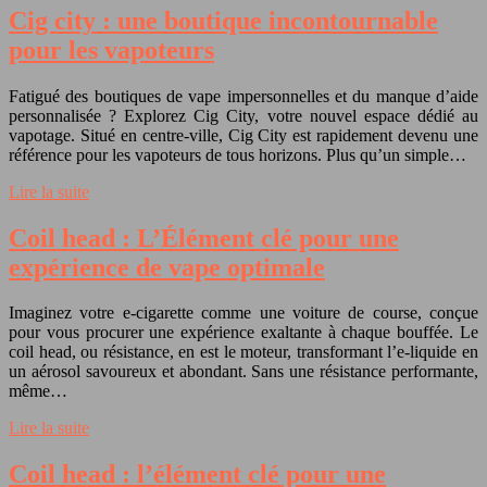
Cig city : une boutique incontournable
pour les vapoteurs
Fatigué des boutiques de vape impersonnelles et du manque d’aide
personnalisée ? Explorez Cig City, votre nouvel espace dédié au
vapotage. Situé en centre-ville, Cig City est rapidement devenu une
référence pour les vapoteurs de tous horizons. Plus qu’un simple…
Lire la suite
Coil head : L’Élément clé pour une
expérience de vape optimale
Imaginez votre e-cigarette comme une voiture de course, conçue
pour vous procurer une expérience exaltante à chaque bouffée. Le
coil head, ou résistance, en est le moteur, transformant l’e-liquide en
un aérosol savoureux et abondant. Sans une résistance performante,
même…
Lire la suite
Coil head : l’élément clé pour une