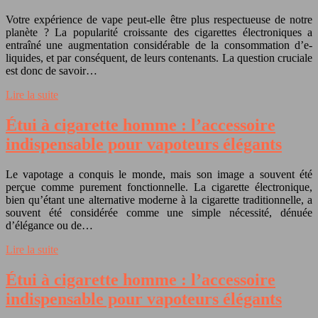
Votre expérience de vape peut-elle être plus respectueuse de notre
planète ? La popularité croissante des cigarettes électroniques a
entraîné une augmentation considérable de la consommation d’e-
liquides, et par conséquent, de leurs contenants. La question cruciale
est donc de savoir…
Lire la suite
Étui à cigarette homme : l’accessoire
indispensable pour vapoteurs élégants
Le vapotage a conquis le monde, mais son image a souvent été
perçue comme purement fonctionnelle. La cigarette électronique,
bien qu’étant une alternative moderne à la cigarette traditionnelle, a
souvent été considérée comme une simple nécessité, dénuée
d’élégance ou de…
Lire la suite
Étui à cigarette homme : l’accessoire
indispensable pour vapoteurs élégants