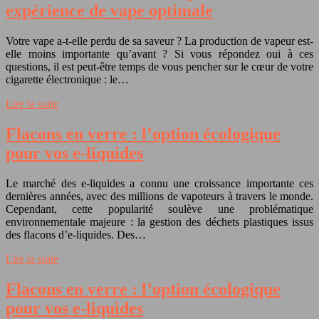
expérience de vape optimale
Votre vape a-t-elle perdu de sa saveur ? La production de vapeur est-
elle moins importante qu’avant ? Si vous répondez oui à ces
questions, il est peut-être temps de vous pencher sur le cœur de votre
cigarette électronique : le…
Lire la suite
Flacons en verre : l’option écologique
pour vos e-liquides
Le marché des e-liquides a connu une croissance importante ces
dernières années, avec des millions de vapoteurs à travers le monde.
Cependant, cette popularité soulève une problématique
environnementale majeure : la gestion des déchets plastiques issus
des flacons d’e-liquides. Des…
Lire la suite
Flacons en verre : l’option écologique
pour vos e-liquides