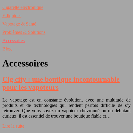
Cigarette électronique
E-liquides
Vapotage & Santé
Problèmes & Solutions
Accessoires
Blog
Accessoires
Cig city : une boutique incontournable
pour les vapoteurs
Le vapotage est en constante évolution, avec une multitude de
produits et de technologies qui rendent parfois difficile de s’y
retrouver. Que vous soyez un vapoteur chevronné ou un débutant
curieux, il est essentiel de trouver une boutique fiable et…
Lire la suite