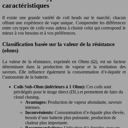
caractéristiques
Il existe une grande variété de coil heads sur le marché, chacun
offrant une expérience de vape unique. Comprendre les différences
entre ces types de coils vous aidera à choisir celui qui correspond le
mieux à vos besoins et à vos préférences.
Classification basée sur la valeur de la résistance
(ohms)
La valeur de la résistance, exprimée en Ohms (Ω), est un facteur
déterminant dans la production de vapeur et la restitution des
saveurs. Elle influence également la consommation d’e-liquide et
l’autonomie de la batterie.
Coils Sub-Ohm (inférieurs à 1 Ohm):
Ces coils sont
privilégiés pour le tirage direct (DL) et permettent de faire du
cloud chasing.
Avantages:
Production de vapeur abondante, saveurs
intenses.
Inconvénients:
Consommation d’e-liquide plus élevée,
besoin d’une batterie plus puissante, production de
chaleur plus importante.
Recommandations:
Utilisation d’e-liquides avec un