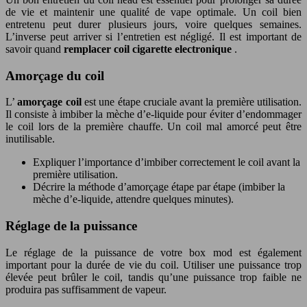
de vie et maintenir une qualité de vape optimale. Un coil bien
entretenu peut durer plusieurs jours, voire quelques semaines.
L’inverse peut arriver si l’entretien est négligé. Il est important de
savoir quand
remplacer coil cigarette electronique
.
Amorçage du coil
L’
amorçage coil
est une étape cruciale avant la première utilisation.
Il consiste à imbiber la mèche d’e-liquide pour éviter d’endommager
le coil lors de la première chauffe. Un coil mal amorcé peut être
inutilisable.
Expliquer l’importance d’imbiber correctement le coil avant la
première utilisation.
Décrire la méthode d’amorçage étape par étape (imbiber la
mèche d’e-liquide, attendre quelques minutes).
Réglage de la puissance
Le réglage de la puissance de votre box mod est également
important pour la durée de vie du coil. Utiliser une puissance trop
élevée peut brûler le coil, tandis qu’une puissance trop faible ne
produira pas suffisamment de vapeur.