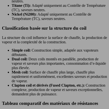
neutres.
Titane (Ti):
Adapté uniquement au Contrôle de Température
(TC), saveurs neutres.
Nickel (Ni200):
Adapté uniquement au Contrôle de
Température (TC), saveurs neutres.
Classification basée sur la structure du coil
La structure du coil influence la surface de chauffe, la production de
vapeur et la complexité de la construction.
Simple coil:
Construction simple, adaptée aux vapoteurs
débutants.
Dual coil:
Deux coils montés en parallèle, production de
vapeur et saveurs plus importantes, consommation d’e-liquide
plus élevée.
Mesh coil:
Surface de chauffe plus large, chauffe plus
rapidement et uniformément, excellentes saveurs et production
de vapeur.
Clapton coil et dérivés (Fused Clapton, etc.):
Construction
complexe, production de vapeur et saveurs exceptionnelles,
demandent plus de puissance.
Tableau comparatif des matériaux de résistances