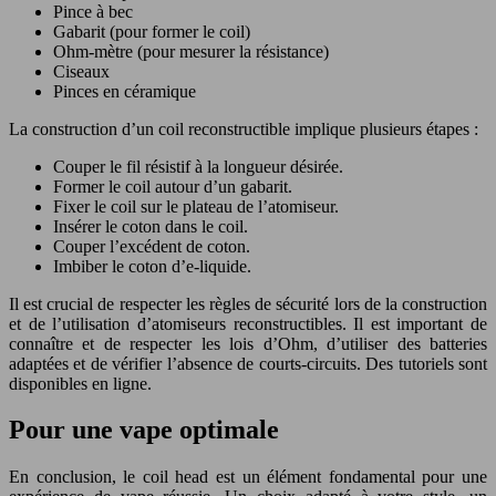
Pince à bec
Gabarit (pour former le coil)
Ohm-mètre (pour mesurer la résistance)
Ciseaux
Pinces en céramique
La construction d’un coil reconstructible implique plusieurs étapes :
Couper le fil résistif à la longueur désirée.
Former le coil autour d’un gabarit.
Fixer le coil sur le plateau de l’atomiseur.
Insérer le coton dans le coil.
Couper l’excédent de coton.
Imbiber le coton d’e-liquide.
Il est crucial de respecter les règles de sécurité lors de la construction
et de l’utilisation d’atomiseurs reconstructibles. Il est important de
connaître et de respecter les lois d’Ohm, d’utiliser des batteries
adaptées et de vérifier l’absence de courts-circuits. Des tutoriels sont
disponibles en ligne.
Pour une vape optimale
En conclusion, le coil head est un élément fondamental pour une