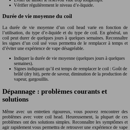
Vérifier régulièrement le niveau d’e-liquide.
Durée de vie moyenne du coil
La durée de vie moyenne d’un coil head varie en fonction de
l’utilisation, du type d’e-liquide et du type de coil. En général, un
coil peut durer de quelques jours à quelques semaines. Reconnaître
les signes d’un coil usé vous permettra de le remplacer à temps et
d’éviter une expérience de vape désagréable.
Indiquer la durée de vie moyenne (quelques jours à quelques
semaines).
Signes indiquant qu’il est temps de remplacer le coil : Goût de
brûlé (dry hit), perte de saveur, diminution de la production de
vapeur, gargouillis.
Dépannage : problèmes courants et
solutions
Même avec un entretien rigoureux, vous pouvez rencontrer des
problèmes avec votre coil head. Heureusement, la plupart de ces
problèmes ont des solutions simples. Reconnaître les symptômes et
agir rapidement vous permettra de retrouver une expérience de vape