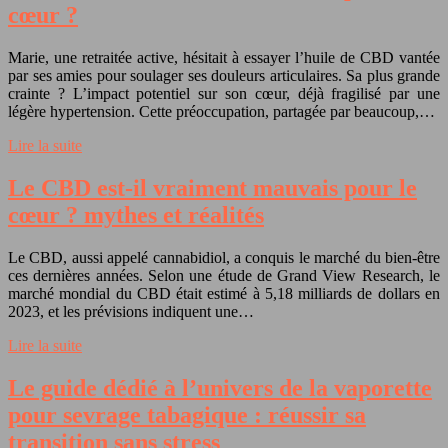
cœur ?
Marie, une retraitée active, hésitait à essayer l’huile de CBD vantée
par ses amies pour soulager ses douleurs articulaires. Sa plus grande
crainte ? L’impact potentiel sur son cœur, déjà fragilisé par une
légère hypertension. Cette préoccupation, partagée par beaucoup,…
Lire la suite
Le CBD est-il vraiment mauvais pour le
cœur ? mythes et réalités
Le CBD, aussi appelé cannabidiol, a conquis le marché du bien-être
ces dernières années. Selon une étude de Grand View Research, le
marché mondial du CBD était estimé à 5,18 milliards de dollars en
2023, et les prévisions indiquent une…
Lire la suite
Le guide dédié à l’univers de la vaporette
pour sevrage tabagique : réussir sa
transition sans stress