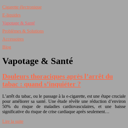
Cigarette électronique
E-liquides
Vapotage & Santé
Problèmes & Solutions
Accessoires
Blog
Vapotage & Santé
Douleurs thoraciques après l’arrêt du
tabac : quand s’inquiéter ?
L’arrêt du tabac, ou le passage à la e-cigarette, est une étape cruciale
pour améliorer sa santé. Une étude révèle une réduction d’environ
50% du risque de maladies cardiovasculaires, et une baisse
significative du risque de crise cardiaque après seulement…
Lire la suite