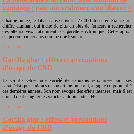
vapotage : peut-on vraiment s’en libérer ?
Chaque année, le tabac cause environ 75 000 décès en France, un
chiffre alarmant qui incite de plus en plus de fumeurs à rechercher
des alternatives, notamment la cigarette électronique. Cette option
est perçue par certains comme une issue, un…
Lire la suite
Gorilla glue : effets et précautions
d’usage du CBD
La Gorilla Glue, une variété de cannabis renommée pour ses
caractéristiques uniques et son arôme puissant, a gagné en popularité
ces dernières années. Son nom évoque des effets intenses, mais il est
crucial de distinguer les variétés à dominante THC…
Lire la suite
Gorilla glue : effets et précautions
d’usage du CBD