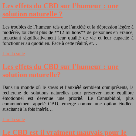
Les effets du CBD sur l’humeur : une
solution naturelle ?
Les troubles de l’humeur, tels que l’anxiété et la dépression légère à
modérée, touchent plus de **12 millions** de personnes en France,
impactant significativement leur qualité de vie et leur capacité à
fonctionner au quotidien. Face à cette réalité, et…
Lire la suite
Les effets du CBD sur l’humeur : une
solution naturelle?
Dans un monde où le stress et l’anxiété semblent omniprésents, la
recherche de solutions naturelles pour préserver notre équilibre
émotionnel est devenue une priorité. Le Cannabidiol, plus
communément appelé CBD, émerge comme une option étudiée,
suscitant à la fois intérêt…
Lire la suite
Le CBD est-il vraiment mauvais pour le