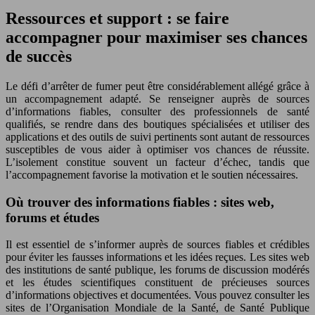
Ressources et support : se faire
accompagner pour maximiser ses chances
de succès
Le défi d’arrêter de fumer peut être considérablement allégé grâce à
un accompagnement adapté. Se renseigner auprès de sources
d’informations fiables, consulter des professionnels de santé
qualifiés, se rendre dans des boutiques spécialisées et utiliser des
applications et des outils de suivi pertinents sont autant de ressources
susceptibles de vous aider à optimiser vos chances de réussite.
L’isolement constitue souvent un facteur d’échec, tandis que
l’accompagnement favorise la motivation et le soutien nécessaires.
Où trouver des informations fiables : sites web,
forums et études
Il est essentiel de s’informer auprès de sources fiables et crédibles
pour éviter les fausses informations et les idées reçues. Les sites web
des institutions de santé publique, les forums de discussion modérés
et les études scientifiques constituent de précieuses sources
d’informations objectives et documentées. Vous pouvez consulter les
sites de l’Organisation Mondiale de la Santé, de Santé Publique