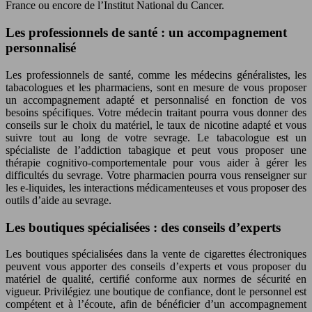
France ou encore de l’Institut National du Cancer.
Les professionnels de santé : un accompagnement
personnalisé
Les professionnels de santé, comme les médecins généralistes, les
tabacologues et les pharmaciens, sont en mesure de vous proposer
un accompagnement adapté et personnalisé en fonction de vos
besoins spécifiques. Votre médecin traitant pourra vous donner des
conseils sur le choix du matériel, le taux de nicotine adapté et vous
suivre tout au long de votre sevrage. Le tabacologue est un
spécialiste de l’addiction tabagique et peut vous proposer une
thérapie cognitivo-comportementale pour vous aider à gérer les
difficultés du sevrage. Votre pharmacien pourra vous renseigner sur
les e-liquides, les interactions médicamenteuses et vous proposer des
outils d’aide au sevrage.
Les boutiques spécialisées : des conseils d’experts
Les boutiques spécialisées dans la vente de cigarettes électroniques
peuvent vous apporter des conseils d’experts et vous proposer du
matériel de qualité, certifié conforme aux normes de sécurité en
vigueur. Privilégiez une boutique de confiance, dont le personnel est
compétent et à l’écoute, afin de bénéficier d’un accompagnement