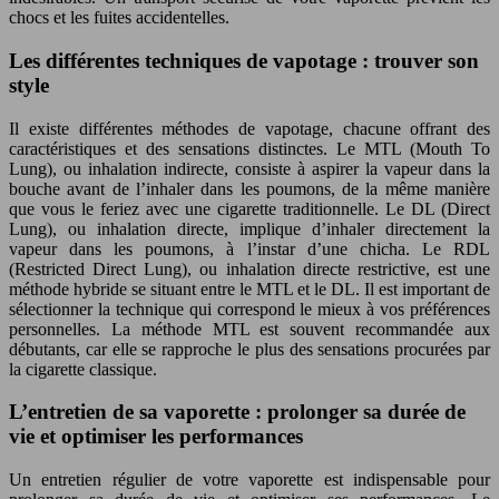
chocs et les fuites accidentelles.
Les différentes techniques de vapotage : trouver son
style
Il existe différentes méthodes de vapotage, chacune offrant des
caractéristiques et des sensations distinctes. Le MTL (Mouth To
Lung), ou inhalation indirecte, consiste à aspirer la vapeur dans la
bouche avant de l’inhaler dans les poumons, de la même manière
que vous le feriez avec une cigarette traditionnelle. Le DL (Direct
Lung), ou inhalation directe, implique d’inhaler directement la
vapeur dans les poumons, à l’instar d’une chicha. Le RDL
(Restricted Direct Lung), ou inhalation directe restrictive, est une
méthode hybride se situant entre le MTL et le DL. Il est important de
sélectionner la technique qui correspond le mieux à vos préférences
personnelles. La méthode MTL est souvent recommandée aux
débutants, car elle se rapproche le plus des sensations procurées par
la cigarette classique.
L’entretien de sa vaporette : prolonger sa durée de
vie et optimiser les performances
Un entretien régulier de votre vaporette est indispensable pour