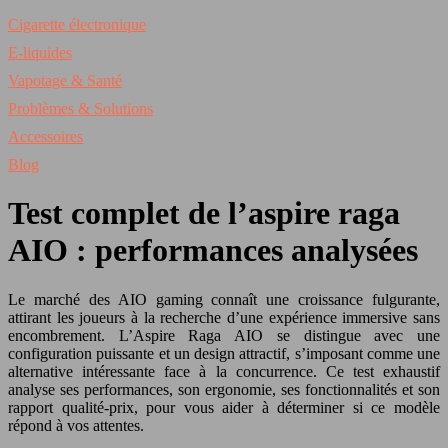
Cigarette électronique
E-liquides
Vapotage & Santé
Problèmes & Solutions
Accessoires
Blog
Test complet de l’aspire raga
AIO : performances analysées
Le marché des AIO gaming connaît une croissance fulgurante,
attirant les joueurs à la recherche d’une expérience immersive sans
encombrement. L’Aspire Raga AIO se distingue avec une
configuration puissante et un design attractif, s’imposant comme une
alternative intéressante face à la concurrence. Ce test exhaustif
analyse ses performances, son ergonomie, ses fonctionnalités et son
rapport qualité-prix, pour vous aider à déterminer si ce modèle
répond à vos attentes.