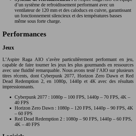
d’un système de refroidissement performant avec un
ventilateur de 120 mm et des caloducs en cuivre, garantissant
un fonctionnement silencieux et des températures basses
même sous forte charge.
Performances
Jeux
L’Aspire Raga AIO s’avère particulièrement performant en jeu,
capable de faire tourner les jeux les plus gourmands en ressources
avec une fluidité remarquable. Nous avons testé l’AIO sur plusieurs
titres récents, dont Cyberpunk 2077, Horizon Zero Dawn et Red
Dead Redemption 2, en 1080p, 1440p et 4K avec des résultats
impressionnants.
Cyberpunk 2077 : 1080p – 100 FPS, 1440p – 70 FPS, 4K –
40 FPS
Horizon Zero Dawn : 1080p – 120 FPS, 1440p – 90 FPS, 4K
– 60 FPS
Red Dead Redemption 2 : 1080p – 90 FPS, 1440p – 60 FPS,
4K – 40 FPS