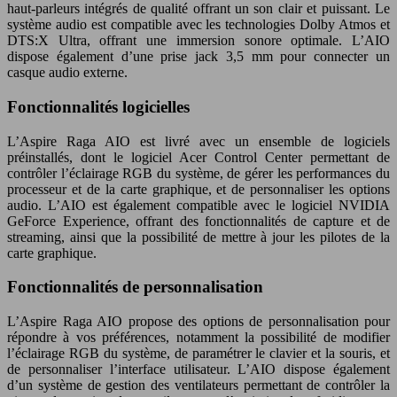
haut-parleurs intégrés de qualité offrant un son clair et puissant. Le
système audio est compatible avec les technologies Dolby Atmos et
DTS:X Ultra, offrant une immersion sonore optimale. L’AIO
dispose également d’une prise jack 3,5 mm pour connecter un
casque audio externe.
Fonctionnalités logicielles
L’Aspire Raga AIO est livré avec un ensemble de logiciels
préinstallés, dont le logiciel Acer Control Center permettant de
contrôler l’éclairage RGB du système, de gérer les performances du
processeur et de la carte graphique, et de personnaliser les options
audio. L’AIO est également compatible avec le logiciel NVIDIA
GeForce Experience, offrant des fonctionnalités de capture et de
streaming, ainsi que la possibilité de mettre à jour les pilotes de la
carte graphique.
Fonctionnalités de personnalisation
L’Aspire Raga AIO propose des options de personnalisation pour
répondre à vos préférences, notamment la possibilité de modifier
l’éclairage RGB du système, de paramétrer le clavier et la souris, et
de personnaliser l’interface utilisateur. L’AIO dispose également
d’un système de gestion des ventilateurs permettant de contrôler la