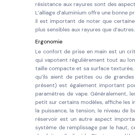
résistance aux rayures sont des aspect
L’alliage d’aluminium offre une bonne pr
il est important de noter que certaine
plus sensibles aux rayures que d’autres.
Ergonomie
Le confort de prise en main est un cri
qui vapotent régulièrement tout au lon
taille compacte et sa surface texturée,
qu’ils aient de petites ou de grande
présent) est également important pour 
paramètres de vape. Généralement, les
petit sur certains modèles, affiche les 
la puissance, la tension, le niveau de b
réservoir est un autre aspect import
système de remplissage par le haut, c