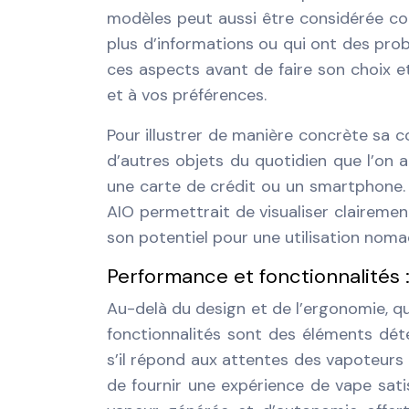
modèles peut aussi être considérée com
plus d’informations ou qui ont des pro
ces aspects avant de faire son choix e
et à vos préférences.
Pour illustrer de manière concrète sa 
d’autres objets du quotidien que l’on a 
une carte de crédit ou un smartphone
AIO permettrait de visualiser clairemen
son potentiel pour une utilisation noma
Performance et fonctionnalités 
Au-delà du design et de l’ergonomie, qui
fonctionnalités sont des éléments dét
s’il répond aux attentes des vapoteurs
de fournir une expérience de vape sati