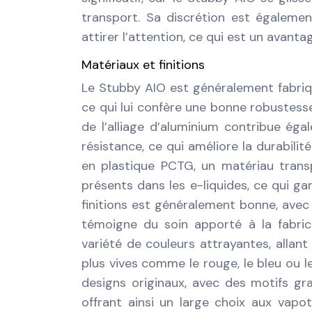
transport. Sa discrétion est également
attirer l’attention, ce qui est un avant
Matériaux et finitions
Le Stubby AIO est généralement fabriqué
ce qui lui confère une bonne robustesse
de l’alliage d’aluminium contribue éga
résistance, ce qui améliore la durabilité
en plastique PCTG, un matériau trans
présents dans les e-liquides, ce qui gar
finitions est généralement bonne, avec
témoigne du soin apporté à la fabric
variété de couleurs attrayantes, allan
plus vives comme le rouge, le bleu ou 
designs originaux, avec des motifs gra
offrant ainsi un large choix aux vapot