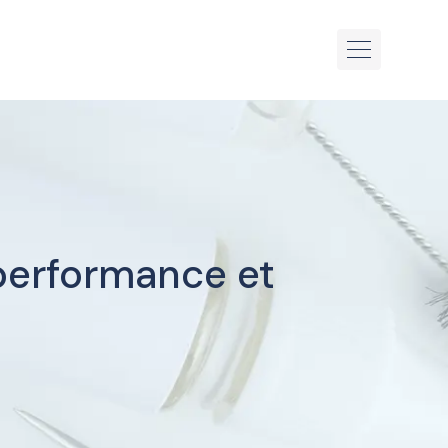
 performance et