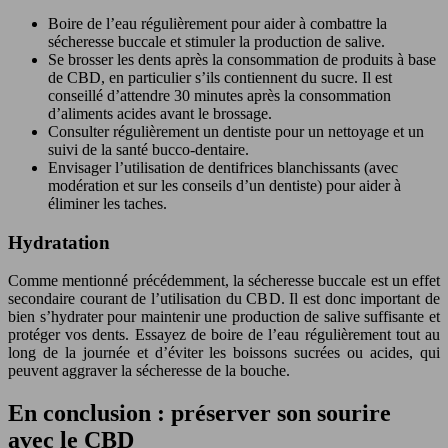
Boire de l’eau régulièrement pour aider à combattre la
sécheresse buccale et stimuler la production de salive.
Se brosser les dents après la consommation de produits à base
de CBD, en particulier s’ils contiennent du sucre. Il est
conseillé d’attendre 30 minutes après la consommation
d’aliments acides avant le brossage.
Consulter régulièrement un dentiste pour un nettoyage et un
suivi de la santé bucco-dentaire.
Envisager l’utilisation de dentifrices blanchissants (avec
modération et sur les conseils d’un dentiste) pour aider à
éliminer les taches.
Hydratation
Comme mentionné précédemment, la sécheresse buccale est un effet
secondaire courant de l’utilisation du CBD. Il est donc important de
bien s’hydrater pour maintenir une production de salive suffisante et
protéger vos dents. Essayez de boire de l’eau régulièrement tout au
long de la journée et d’éviter les boissons sucrées ou acides, qui
peuvent aggraver la sécheresse de la bouche.
En conclusion : préserver son sourire
avec le CBD