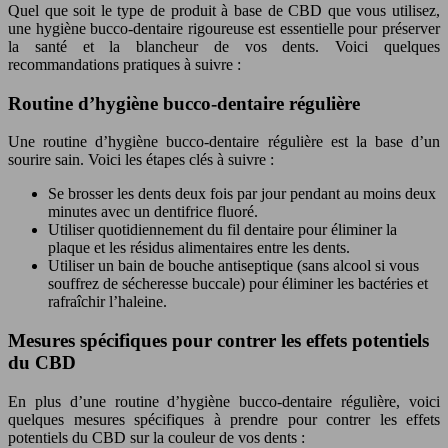
Quel que soit le type de produit à base de CBD que vous utilisez,
une hygiène bucco-dentaire rigoureuse est essentielle pour préserver
la santé et la blancheur de vos dents. Voici quelques
recommandations pratiques à suivre :
Routine d’hygiène bucco-dentaire régulière
Une routine d’hygiène bucco-dentaire régulière est la base d’un
sourire sain. Voici les étapes clés à suivre :
Se brosser les dents deux fois par jour pendant au moins deux
minutes avec un dentifrice fluoré.
Utiliser quotidiennement du fil dentaire pour éliminer la
plaque et les résidus alimentaires entre les dents.
Utiliser un bain de bouche antiseptique (sans alcool si vous
souffrez de sécheresse buccale) pour éliminer les bactéries et
rafraîchir l’haleine.
Mesures spécifiques pour contrer les effets potentiels
du CBD
En plus d’une routine d’hygiène bucco-dentaire régulière, voici
quelques mesures spécifiques à prendre pour contrer les effets
potentiels du CBD sur la couleur de vos dents :