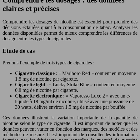
claires et précises
Comprendre les dosages de nicotine est essentiel pour prendre des
décisions éclairées quant à la consommation de tabac. Analyser les
données disponibles permet de mieux comprendre les différences de
dosage entre les types de cigarettes.
Etude de cas
Prenons l’exemple de trois types de cigarettes :
Cigarette classique
: « Marlboro Red » contient en moyenne
1,5 mg de nicotine par cigarette.
Cigarette light
: « Lucky Strike Blue » contient en moyenne
0,8 mg de nicotine par cigarette.
Cigarette électronique
: « Vaporesso Luxe 2 » avec un e-
liquide à 18 mg/ml de nicotine, utilisé avec une puissance de
30 watts, délivre environ 1,5 mg de nicotine par bouffée.
Ces données illustrent la variation importante de la quantité de
nicotine selon le type de cigarette. Il est important de noter que les
données peuvent varier en fonction des marques, des modèles et des
méthodes de mesure. Il est important de consulter les informations