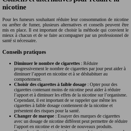
nicotine
Pour les fumeurs souhaitant réduire leur consommation de nicotine
ou arrêter de fumer, plusieurs alternatives et conseils peuvent être
mis en place. Il est important de choisir la méthode qui convient le
mieux à chacun et de se faire accompagner par un professionnel de
santé si nécessaire.
Conseils pratiques
Diminuer le nombre de cigarettes
: Réduire
progressivement le nombre de cigarettes par jour peut aider à
diminuer l’apport en nicotine et à se déshabituer au
comportement.
Choisir des cigarettes à faible dosage
: Opter pour des
cigarettes contenant moins de nicotine peut aider à réduire
l’apport et à diminuer les effets de la nicotine sur l’organisme.
Cependant, il est important de se rappeler que même les
cigarettes à faible dosage contiennent de la nicotine et
présentent des risques pour la santé.
Changer de marque
: Essayer des marques de cigarettes
avec un dosage de nicotine différent peut permettre de réduire
l’apport en nicotine et de tester de nouveaux produits.