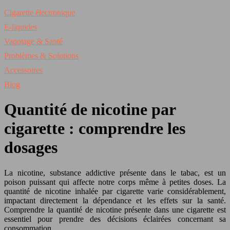
Cigarette électronique
E-liquides
Vapotage & Santé
Problèmes & Solutions
Accessoires
Blog
Quantité de nicotine par
cigarette : comprendre les
dosages
La nicotine, substance addictive présente dans le tabac, est un
poison puissant qui affecte notre corps même à petites doses. La
quantité de nicotine inhalée par cigarette varie considérablement,
impactant directement la dépendance et les effets sur la santé.
Comprendre la quantité de nicotine présente dans une cigarette est
essentiel pour prendre des décisions éclairées concernant sa
consommation.