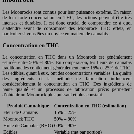
Les Moonrocks sont connus pour leur puissance extrême. En raison
de leur forte concentration en THC, les actions peuvent être très
intenses et durables. Il est donc crucial de comprendre ce à quoi
s’attendre avant de consommer des Moonrock THC effets, en
particulier si vous êtes un novice en matière de cannabis.
Concentration en THC
La concentration en THC dans un Moonrock est généralement
estimée entre 50% et 80%. En comparaison, les fleurs de cannabis
traditionnelles contiennent généralement entre 15% et 25% de THC.
Les edibles, quant à eux, ont des concentrations variables. La qualité
des ingrédients et la méthode de fabrication influencent
considérablement la concentration en THC. Des ingrédients de
haute qualité et un processus de fabrication précis permettent
d’obtenir un Moonrock plus puissant et plus constant.
Produit Cannabique
Concentration en THC (estimation)
Fleur de Cannabis
15% – 25%
Moonrock THC
50% – 80%
Huile de Cannabis (BHO)
60% – 90%
Edibles
Variable (mg par portion)