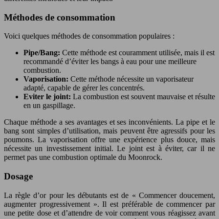
Méthodes de consommation
Voici quelques méthodes de consommation populaires :
Pipe/Bang:
Cette méthode est couramment utilisée, mais il est
recommandé d’éviter les bangs à eau pour une meilleure
combustion.
Vaporisation:
Cette méthode nécessite un vaporisateur
adapté, capable de gérer les concentrés.
Eviter le joint:
La combustion est souvent mauvaise et résulte
en un gaspillage.
Chaque méthode a ses avantages et ses inconvénients. La pipe et le
bang sont simples d’utilisation, mais peuvent être agressifs pour les
poumons. La vaporisation offre une expérience plus douce, mais
nécessite un investissement initial. Le joint est à éviter, car il ne
permet pas une combustion optimale du Moonrock.
Dosage
La règle d’or pour les débutants est de « Commencer doucement,
augmenter progressivement ». Il est préférable de commencer par
une petite dose et d’attendre de voir comment vous réagissez avant