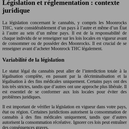
Législation et réglementation : contexte
juridique
La législation concernant le cannabis, y compris les Moonrocks
THC, varie considérablement d’un pays à l’autre et même d’un État
à l’autre au sein d’un même pays. Il est de la responsabilité de
chaque individu de se renseigner sur les lois locales en vigueur avant
de consommer ou de posséder des Moonrocks. Il est crucial de se
renseigner avant d’acheter Moonrock THC légalement.
Variabilité de la législation
Le statut légal du cannabis peut aller de l’interdiction totale à la
légalisation complète, en passant par la décriminalisation et la
légalisation à des fins médicales uniquement. Certains pays ont des
lois très strictes, tandis que d’autres ont une approche plus libérale. Il
est essentiel de se conformer aux lois locales pour éviter des
problèmes juridiques.
Il est important de vérifier la législation en vigueur dans votre pays,
état ou région. Certaines juridictions autorisent la consommation de
cannabis à des fins médicales uniquement, tandis que d’autres
autorisent la consommation récréative. Ignorer ces lois peut entraîner
des conséquences graves.