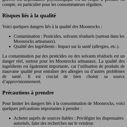
compte, en particulier pour les consommateurs réguliers.
Risques liés à la qualité
Voici quelques dangers liés à la qualité des Moonrocks :
Contamination : Pesticides, solvants résiduels (surtout dans les
Moonrocks artisanaux).
Qualité des ingrédients : Impact sur la santé (allergies, etc.).
La contamination par des pesticides ou des solvants résiduels est un
danger réel, surtout pour les Moonrocks artisanaux. La qualité des
ingrédients est également importante, car l’utilisation de produits de
mauvaise qualité peut entraîner des allergies ou d’autres problèmes
de santé. Il est crucial de bien choisir sa source
d’approvisionnement.
Précautions à prendre
Pour limiter les dangers liés à la consommation de Moonrocks, voici
quelques précautions importantes à prendre :
Acheter auprès de sources fiables : Privilégier les dispensaires
autorisés, faire des recherches sur le vendeur.