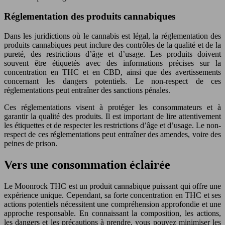
Réglementation des produits cannabiques
Dans les juridictions où le cannabis est légal, la réglementation des
produits cannabiques peut inclure des contrôles de la qualité et de la
pureté, des restrictions d’âge et d’usage. Les produits doivent
souvent être étiquetés avec des informations précises sur la
concentration en THC et en CBD, ainsi que des avertissements
concernant les dangers potentiels. Le non-respect de ces
réglementations peut entraîner des sanctions pénales.
Ces réglementations visent à protéger les consommateurs et à
garantir la qualité des produits. Il est important de lire attentivement
les étiquettes et de respecter les restrictions d’âge et d’usage. Le non-
respect de ces réglementations peut entraîner des amendes, voire des
peines de prison.
Vers une consommation éclairée
Le Moonrock THC est un produit cannabique puissant qui offre une
expérience unique. Cependant, sa forte concentration en THC et ses
actions potentiels nécessitent une compréhension approfondie et une
approche responsable. En connaissant la composition, les actions,
les dangers et les précautions à prendre, vous pouvez minimiser les