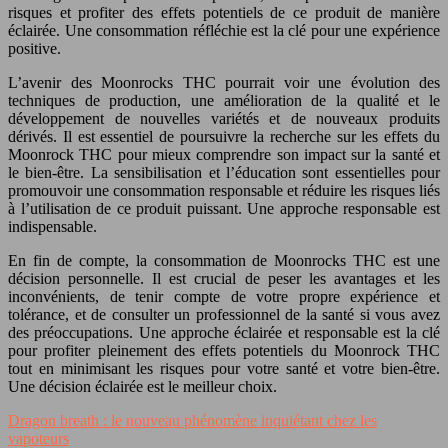
risques et profiter des effets potentiels de ce produit de manière
éclairée. Une consommation réfléchie est la clé pour une expérience
positive.
L’avenir des Moonrocks THC pourrait voir une évolution des
techniques de production, une amélioration de la qualité et le
développement de nouvelles variétés et de nouveaux produits
dérivés. Il est essentiel de poursuivre la recherche sur les effets du
Moonrock THC pour mieux comprendre son impact sur la santé et
le bien-être. La sensibilisation et l’éducation sont essentielles pour
promouvoir une consommation responsable et réduire les risques liés
à l’utilisation de ce produit puissant. Une approche responsable est
indispensable.
En fin de compte, la consommation de Moonrocks THC est une
décision personnelle. Il est crucial de peser les avantages et les
inconvénients, de tenir compte de votre propre expérience et
tolérance, et de consulter un professionnel de la santé si vous avez
des préoccupations. Une approche éclairée et responsable est la clé
pour profiter pleinement des effets potentiels du Moonrock THC
tout en minimisant les risques pour votre santé et votre bien-être.
Une décision éclairée est le meilleur choix.
Dragon breath : le nouveau phénomène inquiétant chez les
vapoteurs