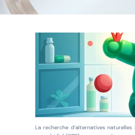
La recherche d’alternatives naturelles