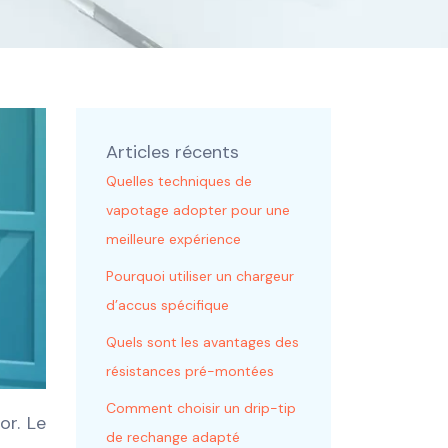
Articles récents
Quelles techniques de
vapotage adopter pour une
meilleure expérience
Pourquoi utiliser un chargeur
d’accus spécifique
Quels sont les avantages des
résistances pré-montées
Comment choisir un drip-tip
or. Le
de rechange adapté