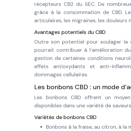
récepteurs CB2 du SEC. De nombreux
grâce à la consommation de CBD. Le
articulaires, les migraines, les douleur
Avantages potentiels du CBD
Outre son potentiel pour soulager la d
pourrait contribuer à l’amélioration du
gestion de certaines conditions neurol
effets antioxydants et anti-inflam
dommages cellulaires.
Les bonbons CBD : un mode d’ad
Les bonbons CBD offrent un moyen 
disponibles dans une variété de saveur
Variétés de bonbons CBD
Bonbons à la fraise, au citron, à l