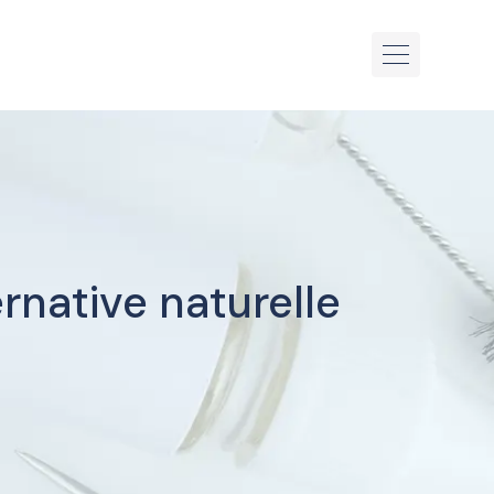
rnative naturelle