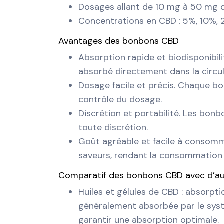
Dosages allant de 10 mg à 50 mg
Concentrations en CBD : 5%, 10%, 
Avantages des bonbons CBD
Absorption rapide et biodisponibili
absorbé directement dans la circul
Dosage facile et précis. Chaque bo
contrôle du dosage.
Discrétion et portabilité. Les bon
toute discrétion.
Goût agréable et facile à consomm
saveurs, rendant la consommation 
Comparatif des bonbons CBD avec d’au
Huiles et gélules de CBD : absorpti
généralement absorbée par le syst
garantir une absorption optimale.