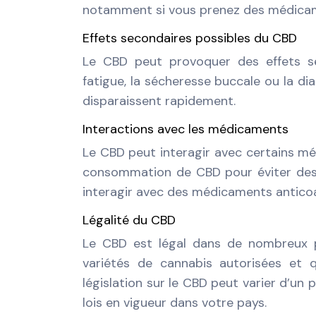
notamment si vous prenez des médicame
Effets secondaires possibles du CBD
Le CBD peut provoquer des effets se
fatigue, la sécheresse buccale ou la d
disparaissent rapidement.
Interactions avec les médicaments
Le CBD peut interagir avec certains mé
consommation de CBD pour éviter des 
interagir avec des médicaments anticoa
Légalité du CBD
Le CBD est légal dans de nombreux pa
variétés de cannabis autorisées et 
législation sur le CBD peut varier d’un 
lois en vigueur dans votre pays.