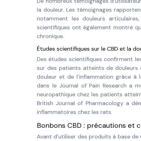
De nombreux témoignages d’utilisateur
la douleur. Les témoignages rapportent
notamment les douleurs articulaires,
scientifiques ont également montré qu
chronique.
Études scientifiques sur le CBD et la do
Des études scientifiques confirment le
sur des patients atteints de douleurs 
douleur et de l’inflammation grâce à
dans le Journal of Pain Research a m
neuropathique chez les patients attein
British Journal of Pharmacology a dé
inflammatoires chez les rats.
Bonbons CBD : précautions et c
Avant d’utiliser des produits à base de 