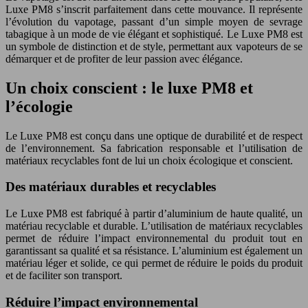
Luxe PM8 s’inscrit parfaitement dans cette mouvance. Il représente
l’évolution du vapotage, passant d’un simple moyen de sevrage
tabagique à un mode de vie élégant et sophistiqué. Le Luxe PM8 est
un symbole de distinction et de style, permettant aux vapoteurs de se
démarquer et de profiter de leur passion avec élégance.
Un choix conscient : le luxe PM8 et
l’écologie
Le Luxe PM8 est conçu dans une optique de durabilité et de respect
de l’environnement. Sa fabrication responsable et l’utilisation de
matériaux recyclables font de lui un choix écologique et conscient.
Des matériaux durables et recyclables
Le Luxe PM8 est fabriqué à partir d’aluminium de haute qualité, un
matériau recyclable et durable. L’utilisation de matériaux recyclables
permet de réduire l’impact environnemental du produit tout en
garantissant sa qualité et sa résistance. L’aluminium est également un
matériau léger et solide, ce qui permet de réduire le poids du produit
et de faciliter son transport.
Réduire l’impact environnemental