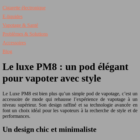
Cigarette électronique
E-liquides
Vapotage & Santé
Problèmes & Solutions
Accessoires
Blog
Le luxe PM8 : un pod élégant
pour vapoter avec style
Le Luxe PM8 est bien plus qu’un simple pod de vapotage, c’est un
accessoire de mode qui rehausse l’expérience de vapotage à un
niveau supérieur. Son design raffiné et sa technologie avancée en
font un choix idéal pour les vapoteurs à la recherche de style et de
performances.
Un design chic et minimaliste