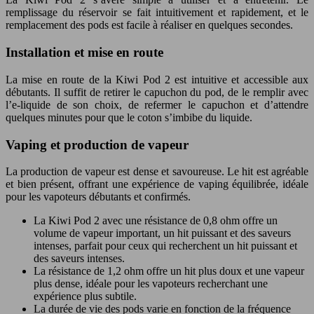
remplissage du réservoir se fait intuitivement et rapidement, et le
remplacement des pods est facile à réaliser en quelques secondes.
Installation et mise en route
La mise en route de la Kiwi Pod 2 est intuitive et accessible aux
débutants. Il suffit de retirer le capuchon du pod, de le remplir avec
l’e-liquide de son choix, de refermer le capuchon et d’attendre
quelques minutes pour que le coton s’imbibe du liquide.
Vaping et production de vapeur
La production de vapeur est dense et savoureuse. Le hit est agréable
et bien présent, offrant une expérience de vaping équilibrée, idéale
pour les vapoteurs débutants et confirmés.
La Kiwi Pod 2 avec une résistance de 0,8 ohm offre un
volume de vapeur important, un hit puissant et des saveurs
intenses, parfait pour ceux qui recherchent un hit puissant et
des saveurs intenses.
La résistance de 1,2 ohm offre un hit plus doux et une vapeur
plus dense, idéale pour les vapoteurs recherchant une
expérience plus subtile.
La durée de vie des pods varie en fonction de la fréquence