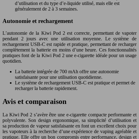
d’utilisation et du type d’e-liquide utilisé, mais elle est
généralement de 2 à 3 semaines.
Autonomie et rechargement
L’autonomie de la Kiwi Pod 2 est correcte, permettant de vapoter
pendant 2 jours avec une utilisation moyenne. Le système de
rechargement USB-C est rapide et pratique, permettant de recharger
complètement la batterie en moins d’une heure. Ces fonctionnalités
pratiques font de la Kiwi Pod 2 une e-cigarette idéale pour un usage
quotidien.
La batterie intégrée de 700 mAh offre une autonomie
satisfaisante pour une utilisation quotidienne.
Le système de rechargement USB-C est pratique et permet de
recharger la batterie rapidement.
Avis et comparaison
La Kiwi Pod 2 s’avère être une e-cigarette compacte performante et
polyvalente. Son design ergonomique, sa simplicité d’utilisation et
sa production de vapeur satisfaisante en font un excellent choix pour
les vapoteurs à la recherche d’une expérience de vaping agréable et
pratique. Elle offre un bon compromis entre performance, design et