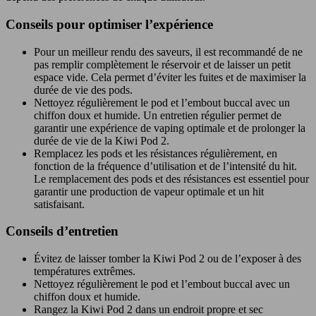
Conseils pour optimiser l’expérience
Pour un meilleur rendu des saveurs, il est recommandé de ne
pas remplir complètement le réservoir et de laisser un petit
espace vide. Cela permet d’éviter les fuites et de maximiser la
durée de vie des pods.
Nettoyez régulièrement le pod et l’embout buccal avec un
chiffon doux et humide. Un entretien régulier permet de
garantir une expérience de vaping optimale et de prolonger la
durée de vie de la Kiwi Pod 2.
Remplacez les pods et les résistances régulièrement, en
fonction de la fréquence d’utilisation et de l’intensité du hit.
Le remplacement des pods et des résistances est essentiel pour
garantir une production de vapeur optimale et un hit
satisfaisant.
Conseils d’entretien
Évitez de laisser tomber la Kiwi Pod 2 ou de l’exposer à des
températures extrêmes.
Nettoyez régulièrement le pod et l’embout buccal avec un
chiffon doux et humide.
Rangez la Kiwi Pod 2 dans un endroit propre et sec