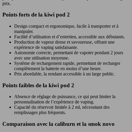
prix.
Points forts de la kiwi pod 2
Design compact et ergonomique, facile à transporter et à
manipuler.
Facilité d’utilisation et d’entretien, accessible aux débutants.
Production de vapeur dense et savoureuse, offrant une
expérience de vaping satisfaisante.
Autonomie correcte, permettant de vapoter pendant 2 jours
avec une utilisation moyenne.
Système de rechargement rapide, permettant de recharger
complètement la batterie en moins d’une heure.
Prix abordable, la rendant accessible à un large public.
Points faibles de la kiwi pod 2
Absence de réglage de puissance, ce qui peut limiter la
personnalisation de l’expérience de vaping.
Capacité du réservoir limitée à 2 ml, nécessitant des
remplissages plus fréquents.
Comparaison avec la caliburn et la smok novo