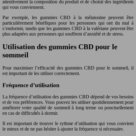
attentivement la composition du produit et de choisir des ingrédients
qui vous conviennent.
Par exemple, les gummies CBD à la mélatonine peuvent être
particulièrement bénéfiques pour les personnes qui ont du mal à
s’endormir, tandis que les gummies CBD à la valériane peuvent être
plus adaptées aux personnes qui souffrent d’anxiété et de stress.
Utilisation des gummies CBD pour le
sommeil
Pour maximiser l’efficacité des gummies CBD pour le sommeil, il
est important de les utiliser correctement.
Fréquence d’utilisation
La fréquence d’utilisation des gummies CBD dépend de vos besoins
et de vos préférences. Vous pouvez les utiliser quotidiennement pour
améliorer votre qualité de sommeil à long terme ou ponctuellement
en cas de difficultés à dormir.
Il est important de trouver le rythme d’utilisation qui vous convient
le mieux et de ne pas hésiter à ajuster la fréquence si nécessaire.