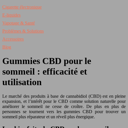
Cigarette électronique
E-liquides
Vapotage & Santé
Problèmes & Solutions
Accessoires
Blog
Gummies CBD pour le
sommeil : efficacité et
utilisation
Le marché des produits à base de cannabidiol (CBD) est en pleine
expansion, et l’intérêt pour le CBD comme solution naturelle pour
améliorer le sommeil ne cesse de croître. De plus en plus de
personnes se tournent vers les gummies CBD pour trouver un
sommeil plus réparateur et un réveil plus énergique.