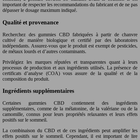
important de respecter les recommandations du fabricant et de ne pas
dépasser le dosage maximum indiqué.
Qualité et provenance
Recherchez des gummies CBD fabriquées à partir de chanvre
cultivé de manière biologique et certifié par des laboratoires
indépendants. Assurez-vous que le produit est exempt de pesticides,
de métaux lourds et d’autres contaminants.
Privilégiez les marques réputées et transparentes quant à leurs
processus de production et aux ingrédients utilisés. La présence de
certificats d’analyse (COA) vous assure de la qualité et de la
composition du produit.
Ingrédients supplémentaires
Certaines gummies CBD contiennent des ingrédients
supplémentaires, comme de la mélatonine, de la valériane ou de la
camomille, connus pour leurs propriétés relaxantes et leurs effets
positifs sur le sommeil.
La combinaison du CBD et de ces ingrédients peut amplifier les
effets positifs sur le sommeil. Cependant, il est important de lire