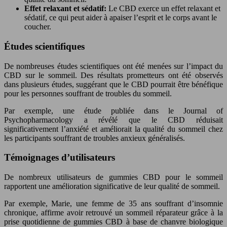
Effet relaxant et sédatif:
Le CBD exerce un effet relaxant et
sédatif, ce qui peut aider à apaiser l’esprit et le corps avant le
coucher.
Études scientifiques
De nombreuses études scientifiques ont été menées sur l’impact du
CBD sur le sommeil. Des résultats prometteurs ont été observés
dans plusieurs études, suggérant que le CBD pourrait être bénéfique
pour les personnes souffrant de troubles du sommeil.
Par exemple, une étude publiée dans le Journal of
Psychopharmacology a révélé que le CBD réduisait
significativement l’anxiété et améliorait la qualité du sommeil chez
les participants souffrant de troubles anxieux généralisés.
Témoignages d’utilisateurs
De nombreux utilisateurs de gummies CBD pour le sommeil
rapportent une amélioration significative de leur qualité de sommeil.
Par exemple, Marie, une femme de 35 ans souffrant d’insomnie
chronique, affirme avoir retrouvé un sommeil réparateur grâce à la
prise quotidienne de gummies CBD à base de chanvre biologique