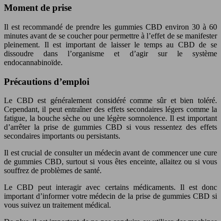
Moment de prise
Il est recommandé de prendre les gummies CBD environ 30 à 60
minutes avant de se coucher pour permettre à l’effet de se manifester
pleinement. Il est important de laisser le temps au CBD de se
dissoudre dans l’organisme et d’agir sur le système
endocannabinoïde.
Précautions d’emploi
Le CBD est généralement considéré comme sûr et bien toléré.
Cependant, il peut entraîner des effets secondaires légers comme la
fatigue, la bouche sèche ou une légère somnolence. Il est important
d’arrêter la prise de gummies CBD si vous ressentez des effets
secondaires importants ou persistants.
Il est crucial de consulter un médecin avant de commencer une cure
de gummies CBD, surtout si vous êtes enceinte, allaitez ou si vous
souffrez de problèmes de santé.
Le CBD peut interagir avec certains médicaments. Il est donc
important d’informer votre médecin de la prise de gummies CBD si
vous suivez un traitement médical.