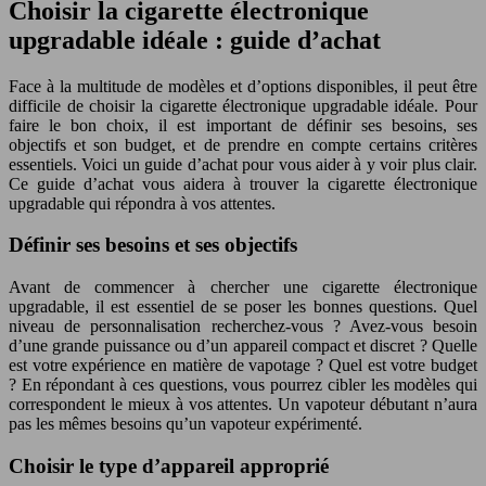
Choisir la cigarette électronique
upgradable idéale : guide d’achat
Face à la multitude de modèles et d’options disponibles, il peut être
difficile de choisir la cigarette électronique upgradable idéale. Pour
faire le bon choix, il est important de définir ses besoins, ses
objectifs et son budget, et de prendre en compte certains critères
essentiels. Voici un guide d’achat pour vous aider à y voir plus clair.
Ce guide d’achat vous aidera à trouver la cigarette électronique
upgradable qui répondra à vos attentes.
Définir ses besoins et ses objectifs
Avant de commencer à chercher une cigarette électronique
upgradable, il est essentiel de se poser les bonnes questions. Quel
niveau de personnalisation recherchez-vous ? Avez-vous besoin
d’une grande puissance ou d’un appareil compact et discret ? Quelle
est votre expérience en matière de vapotage ? Quel est votre budget
? En répondant à ces questions, vous pourrez cibler les modèles qui
correspondent le mieux à vos attentes. Un vapoteur débutant n’aura
pas les mêmes besoins qu’un vapoteur expérimenté.
Choisir le type d’appareil approprié