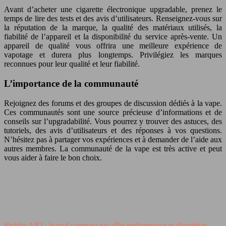
Avant d’acheter une cigarette électronique upgradable, prenez le
temps de lire des tests et des avis d’utilisateurs. Renseignez-vous sur
la réputation de la marque, la qualité des matériaux utilisés, la
fiabilité de l’appareil et la disponibilité du service après-vente. Un
appareil de qualité vous offrira une meilleure expérience de
vapotage et durera plus longtemps. Privilégiez les marques
reconnues pour leur qualité et leur fiabilité.
L’importance de la communauté
Rejoignez des forums et des groupes de discussion dédiés à la vape.
Ces communautés sont une source précieuse d’informations et de
conseils sur l’upgradabilité. Vous pourrez y trouver des astuces, des
tutoriels, des avis d’utilisateurs et des réponses à vos questions.
N’hésitez pas à partager vos expériences et à demander de l’aide aux
autres membres. La communauté de la vape est très active et peut
vous aider à faire le bon choix.
Stubby AIO : le pod compact qui allie performance et discrétion