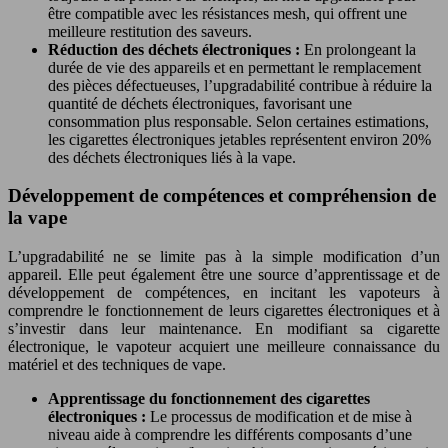
être compatible avec les résistances mesh, qui offrent une
meilleure restitution des saveurs.
Réduction des déchets électroniques :
En prolongeant la
durée de vie des appareils et en permettant le remplacement
des pièces défectueuses, l’upgradabilité contribue à réduire la
quantité de déchets électroniques, favorisant une
consommation plus responsable. Selon certaines estimations,
les cigarettes électroniques jetables représentent environ 20%
des déchets électroniques liés à la vape.
Développement de compétences et compréhension de
la vape
L’upgradabilité ne se limite pas à la simple modification d’un
appareil. Elle peut également être une source d’apprentissage et de
développement de compétences, en incitant les vapoteurs à
comprendre le fonctionnement de leurs cigarettes électroniques et à
s’investir dans leur maintenance. En modifiant sa cigarette
électronique, le vapoteur acquiert une meilleure connaissance du
matériel et des techniques de vape.
Apprentissage du fonctionnement des cigarettes
électroniques :
Le processus de modification et de mise à
niveau aide à comprendre les différents composants d’une