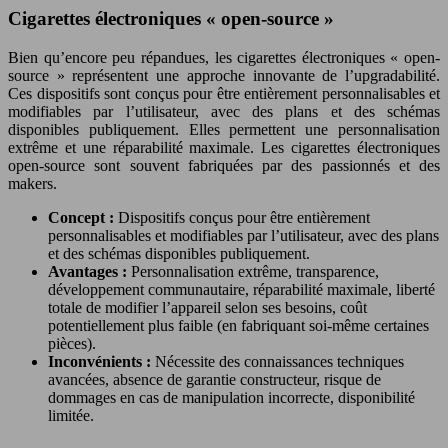
Cigarettes électroniques « open-source »
Bien qu’encore peu répandues, les cigarettes électroniques « open-
source » représentent une approche innovante de l’upgradabilité.
Ces dispositifs sont conçus pour être entièrement personnalisables et
modifiables par l’utilisateur, avec des plans et des schémas
disponibles publiquement. Elles permettent une personnalisation
extrême et une réparabilité maximale. Les cigarettes électroniques
open-source sont souvent fabriquées par des passionnés et des
makers.
Concept :
Dispositifs conçus pour être entièrement
personnalisables et modifiables par l’utilisateur, avec des plans
et des schémas disponibles publiquement.
Avantages :
Personnalisation extrême, transparence,
développement communautaire, réparabilité maximale, liberté
totale de modifier l’appareil selon ses besoins, coût
potentiellement plus faible (en fabriquant soi-même certaines
pièces).
Inconvénients :
Nécessite des connaissances techniques
avancées, absence de garantie constructeur, risque de
dommages en cas de manipulation incorrecte, disponibilité
limitée.