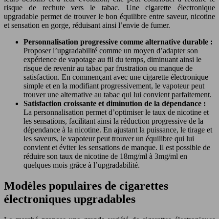
risque de rechute vers le tabac. Une cigarette électronique
upgradable permet de trouver le bon équilibre entre saveur, nicotine
et sensation en gorge, réduisant ainsi l’envie de fumer.
Personnalisation progressive comme alternative durable :
Proposer l’upgradabilité comme un moyen d’adapter son
expérience de vapotage au fil du temps, diminuant ainsi le
risque de revenir au tabac par frustration ou manque de
satisfaction. En commençant avec une cigarette électronique
simple et en la modifiant progressivement, le vapoteur peut
trouver une alternative au tabac qui lui convient parfaitement.
Satisfaction croissante et diminution de la dépendance :
La personnalisation permet d’optimiser le taux de nicotine et
les sensations, facilitant ainsi la réduction progressive de la
dépendance à la nicotine. En ajustant la puissance, le tirage et
les saveurs, le vapoteur peut trouver un équilibre qui lui
convient et éviter les sensations de manque. Il est possible de
réduire son taux de nicotine de 18mg/ml à 3mg/ml en
quelques mois grâce à l’upgradabilité.
Modèles populaires de cigarettes
électroniques upgradables