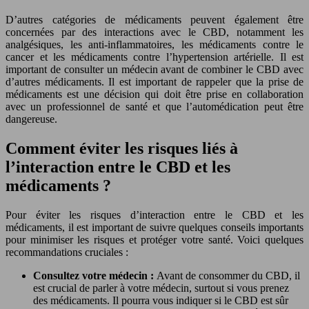
D’autres catégories de médicaments peuvent également être
concernées par des interactions avec le CBD, notamment les
analgésiques, les anti-inflammatoires, les médicaments contre le
cancer et les médicaments contre l’hypertension artérielle. Il est
important de consulter un médecin avant de combiner le CBD avec
d’autres médicaments. Il est important de rappeler que la prise de
médicaments est une décision qui doit être prise en collaboration
avec un professionnel de santé et que l’automédication peut être
dangereuse.
Comment éviter les risques liés à
l’interaction entre le CBD et les
médicaments ?
Pour éviter les risques d’interaction entre le CBD et les
médicaments, il est important de suivre quelques conseils importants
pour minimiser les risques et protéger votre santé. Voici quelques
recommandations cruciales :
Consultez votre médecin :
Avant de consommer du CBD, il
est crucial de parler à votre médecin, surtout si vous prenez
des médicaments. Il pourra vous indiquer si le CBD est sûr