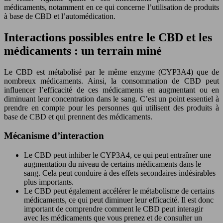
médicaments, notamment en ce qui concerne l’utilisation de produits
à base de CBD et l’automédication.
Interactions possibles entre le CBD et les
médicaments : un terrain miné
Le CBD est métabolisé par le même enzyme (CYP3A4) que de
nombreux médicaments. Ainsi, la consommation de CBD peut
influencer l’efficacité de ces médicaments en augmentant ou en
diminuant leur concentration dans le sang. C’est un point essentiel à
prendre en compte pour les personnes qui utilisent des produits à
base de CBD et qui prennent des médicaments.
Mécanisme d’interaction
Le CBD peut inhiber le CYP3A4, ce qui peut entraîner une
augmentation du niveau de certains médicaments dans le
sang. Cela peut conduire à des effets secondaires indésirables
plus importants.
Le CBD peut également accélérer le métabolisme de certains
médicaments, ce qui peut diminuer leur efficacité. Il est donc
important de comprendre comment le CBD peut interagir
avec les médicaments que vous prenez et de consulter un