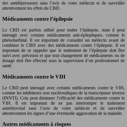
des antidépresseurs sans l’avis de votre médecin et de surveiller
attentivement les effets du CBD.
Médicaments contre l’épilepsie
Le CBD est parfois utilisé pour traiter l’épilepsie, mais il peut
interagir avec certains médicaments anti-épileptiques, comme le
phénobarbital. Il est important de consulter un médecin avant de
combiner le CBD avec des médicaments contre l’épilepsie. Il est
important de se rappeler que le traitement de l’épilepsie doit être
suivi avec précision et que tout changement de médicaments ou de
dosage doit être effectué sous la supervision d’un professionnel de
santé.
Médicaments contre le VIH
Le CBD peut interagir avec certains médicaments contre le VIH,
comme les inhibiteurs non nucléosidiques de la transcriptase inverse
(INNTI). Cela peut diminuer l’efficacité des médicaments contre le
VIH. Il est important de ne pas interrompre le traitement
antirétroviral sans l’avis de votre médecin et de surveiller
attentivement les signes d’une éventuelle aggravation de la maladie.
Autres médicaments à risques