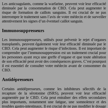
Les anticoagulants, comme la warfarine, peuvent voir leur efficacité
diminuée par la consommation de CBD. Cela peut augmenter le
risque de formation de caillots sanguins. Il est crucial de ne pas
interrompre le traitement sans l’avis de votre médecin et de surveiller
attentivement les signes d’un éventuel caillot sanguin.
Immunosuppresseurs
Les immunosuppresseurs, utilisés pour prévenir le rejet d’organes
transplantés, peuvent également voir leur efficacité diminuée par le
CBD. Cela peut augmenter le risque d’infections. Il est important de
comprendre que l’immunosuppression est un traitement crucial pour
les personnes ayant reçu une greffe d’organe et que toute altération
de son efficacité peut avoir des conséquences graves. C’est pourquoi
il est essentiel de consulter votre médecin avant de consommer du
CBD.
Antidépresseurs
Certains antidépresseurs, comme les inhibiteurs sélectifs de la
recapture de la sérotonine (ISRS), peuvent voir leur efficacité
augmentée par le CBD. Cela peut entraîner des effets secondaires
plus importants, notamment une fatigue, une somnolence et des
troubles gastro-intestinaux. Il est crucial de ne pas modifier le dosage