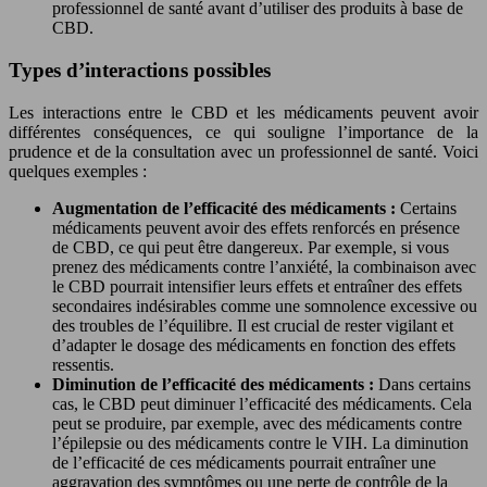
professionnel de santé avant d’utiliser des produits à base de
CBD.
Types d’interactions possibles
Les interactions entre le CBD et les médicaments peuvent avoir
différentes conséquences, ce qui souligne l’importance de la
prudence et de la consultation avec un professionnel de santé. Voici
quelques exemples :
Augmentation de l’efficacité des médicaments :
Certains
médicaments peuvent avoir des effets renforcés en présence
de CBD, ce qui peut être dangereux. Par exemple, si vous
prenez des médicaments contre l’anxiété, la combinaison avec
le CBD pourrait intensifier leurs effets et entraîner des effets
secondaires indésirables comme une somnolence excessive ou
des troubles de l’équilibre. Il est crucial de rester vigilant et
d’adapter le dosage des médicaments en fonction des effets
ressentis.
Diminution de l’efficacité des médicaments :
Dans certains
cas, le CBD peut diminuer l’efficacité des médicaments. Cela
peut se produire, par exemple, avec des médicaments contre
l’épilepsie ou des médicaments contre le VIH. La diminution
de l’efficacité de ces médicaments pourrait entraîner une
aggravation des symptômes ou une perte de contrôle de la