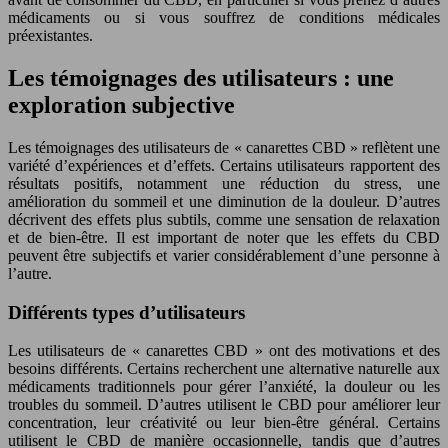
médicaments ou si vous souffrez de conditions médicales
préexistantes.
Les témoignages des utilisateurs : une
exploration subjective
Les témoignages des utilisateurs de « canarettes CBD » reflètent une
variété d’expériences et d’effets. Certains utilisateurs rapportent des
résultats positifs, notamment une réduction du stress, une
amélioration du sommeil et une diminution de la douleur. D’autres
décrivent des effets plus subtils, comme une sensation de relaxation
et de bien-être. Il est important de noter que les effets du CBD
peuvent être subjectifs et varier considérablement d’une personne à
l’autre.
Différents types d’utilisateurs
Les utilisateurs de « canarettes CBD » ont des motivations et des
besoins différents. Certains recherchent une alternative naturelle aux
médicaments traditionnels pour gérer l’anxiété, la douleur ou les
troubles du sommeil. D’autres utilisent le CBD pour améliorer leur
concentration, leur créativité ou leur bien-être général. Certains
utilisent le CBD de manière occasionnelle, tandis que d’autres