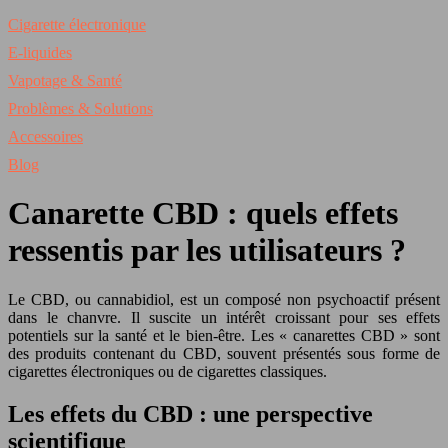
Cigarette électronique
E-liquides
Vapotage & Santé
Problèmes & Solutions
Accessoires
Blog
Canarette CBD : quels effets
ressentis par les utilisateurs ?
Le CBD, ou cannabidiol, est un composé non psychoactif présent
dans le chanvre. Il suscite un intérêt croissant pour ses effets
potentiels sur la santé et le bien-être. Les « canarettes CBD » sont
des produits contenant du CBD, souvent présentés sous forme de
cigarettes électroniques ou de cigarettes classiques.
Les effets du CBD : une perspective
scientifique