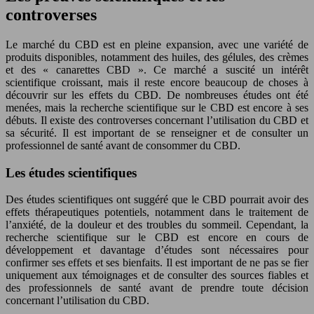
controverses
Le marché du CBD est en pleine expansion, avec une variété de
produits disponibles, notamment des huiles, des gélules, des crèmes
et des « canarettes CBD ». Ce marché a suscité un intérêt
scientifique croissant, mais il reste encore beaucoup de choses à
découvrir sur les effets du CBD. De nombreuses études ont été
menées, mais la recherche scientifique sur le CBD est encore à ses
débuts. Il existe des controverses concernant l’utilisation du CBD et
sa sécurité. Il est important de se renseigner et de consulter un
professionnel de santé avant de consommer du CBD.
Les études scientifiques
Des études scientifiques ont suggéré que le CBD pourrait avoir des
effets thérapeutiques potentiels, notamment dans le traitement de
l’anxiété, de la douleur et des troubles du sommeil. Cependant, la
recherche scientifique sur le CBD est encore en cours de
développement et davantage d’études sont nécessaires pour
confirmer ses effets et ses bienfaits. Il est important de ne pas se fier
uniquement aux témoignages et de consulter des sources fiables et
des professionnels de santé avant de prendre toute décision
concernant l’utilisation du CBD.