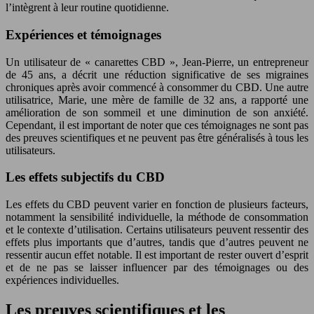
l’intègrent à leur routine quotidienne.
Expériences et témoignages
Un utilisateur de « canarettes CBD », Jean-Pierre, un entrepreneur
de 45 ans, a décrit une réduction significative de ses migraines
chroniques après avoir commencé à consommer du CBD. Une autre
utilisatrice, Marie, une mère de famille de 32 ans, a rapporté une
amélioration de son sommeil et une diminution de son anxiété.
Cependant, il est important de noter que ces témoignages ne sont pas
des preuves scientifiques et ne peuvent pas être généralisés à tous les
utilisateurs.
Les effets subjectifs du CBD
Les effets du CBD peuvent varier en fonction de plusieurs facteurs,
notamment la sensibilité individuelle, la méthode de consommation
et le contexte d’utilisation. Certains utilisateurs peuvent ressentir des
effets plus importants que d’autres, tandis que d’autres peuvent ne
ressentir aucun effet notable. Il est important de rester ouvert d’esprit
et de ne pas se laisser influencer par des témoignages ou des
expériences individuelles.
Les preuves scientifiques et les