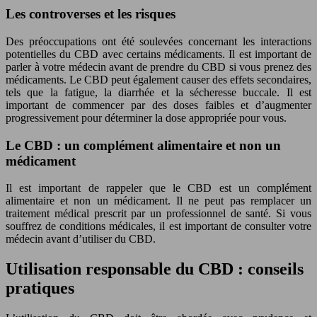
Les controverses et les risques
Des préoccupations ont été soulevées concernant les interactions
potentielles du CBD avec certains médicaments. Il est important de
parler à votre médecin avant de prendre du CBD si vous prenez des
médicaments. Le CBD peut également causer des effets secondaires,
tels que la fatigue, la diarrhée et la sécheresse buccale. Il est
important de commencer par des doses faibles et d’augmenter
progressivement pour déterminer la dose appropriée pour vous.
Le CBD : un complément alimentaire et non un
médicament
Il est important de rappeler que le CBD est un complément
alimentaire et non un médicament. Il ne peut pas remplacer un
traitement médical prescrit par un professionnel de santé. Si vous
souffrez de conditions médicales, il est important de consulter votre
médecin avant d’utiliser du CBD.
Utilisation responsable du CBD : conseils
pratiques