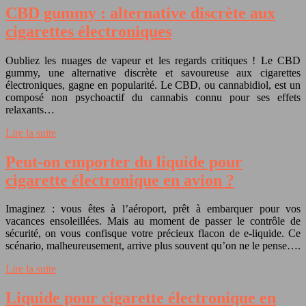
CBD gummy : alternative discrète aux
cigarettes électroniques
Oubliez les nuages de vapeur et les regards critiques ! Le CBD
gummy, une alternative discrète et savoureuse aux cigarettes
électroniques, gagne en popularité. Le CBD, ou cannabidiol, est un
composé non psychoactif du cannabis connu pour ses effets
relaxants…
Lire la suite
Peut-on emporter du liquide pour
cigarette électronique en avion ?
Imaginez : vous êtes à l’aéroport, prêt à embarquer pour vos
vacances ensoleillées. Mais au moment de passer le contrôle de
sécurité, on vous confisque votre précieux flacon de e-liquide. Ce
scénario, malheureusement, arrive plus souvent qu’on ne le pense….
Lire la suite
Liquide pour cigarette électronique en