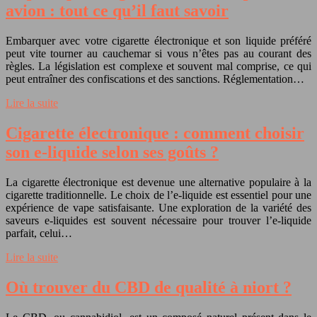
avion : tout ce qu’il faut savoir
Embarquer avec votre cigarette électronique et son liquide préféré
peut vite tourner au cauchemar si vous n’êtes pas au courant des
règles. La législation est complexe et souvent mal comprise, ce qui
peut entraîner des confiscations et des sanctions. Réglementation…
Lire la suite
Cigarette électronique : comment choisir
son e-liquide selon ses goûts ?
La cigarette électronique est devenue une alternative populaire à la
cigarette traditionnelle. Le choix de l’e-liquide est essentiel pour une
expérience de vape satisfaisante. Une exploration de la variété des
saveurs e-liquides est souvent nécessaire pour trouver l’e-liquide
parfait, celui…
Lire la suite
Où trouver du CBD de qualité à niort ?