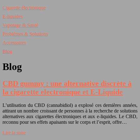
Cigarette électronique
E-liquides
Vapotage & Santé
Problèmes & Solutions
Accessoires
Blog
Blog
CBD gummy : une alternative discrète à
la cigarette electronique et E-Liquide
L’utilisation du CBD (cannabidiol) a explosé ces dernières années,
attirant un nombre croissant de personnes à la recherche de solutions
alternatives aux cigarettes électroniques et aux e-liquides. Le CBD,
reconnu pour ses effets apaisants sur le corps et l’esprit, offre…
Lire la suite