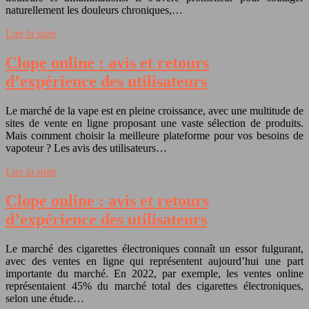
naturellement les douleurs chroniques,…
Lire la suite
Clope online : avis et retours
d’expérience des utilisateurs
Le marché de la vape est en pleine croissance, avec une multitude de
sites de vente en ligne proposant une vaste sélection de produits.
Mais comment choisir la meilleure plateforme pour vos besoins de
vapoteur ? Les avis des utilisateurs…
Lire la suite
Clope online : avis et retours
d’expérience des utilisateurs
Le marché des cigarettes électroniques connaît un essor fulgurant,
avec des ventes en ligne qui représentent aujourd’hui une part
importante du marché. En 2022, par exemple, les ventes online
représentaient 45% du marché total des cigarettes électroniques,
selon une étude…