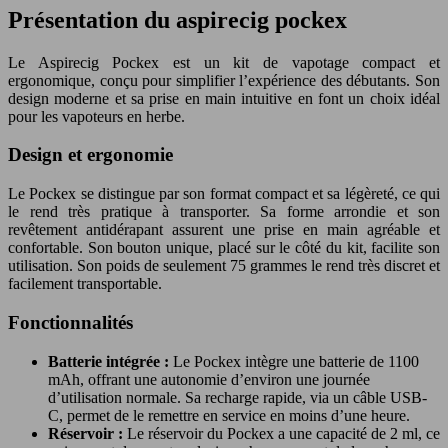
Présentation du aspirecig pockex
Le Aspirecig Pockex est un kit de vapotage compact et
ergonomique, conçu pour simplifier l’expérience des débutants. Son
design moderne et sa prise en main intuitive en font un choix idéal
pour les vapoteurs en herbe.
Design et ergonomie
Le Pockex se distingue par son format compact et sa légèreté, ce qui
le rend très pratique à transporter. Sa forme arrondie et son
revêtement antidérapant assurent une prise en main agréable et
confortable. Son bouton unique, placé sur le côté du kit, facilite son
utilisation. Son poids de seulement 75 grammes le rend très discret et
facilement transportable.
Fonctionnalités
Batterie intégrée :
Le Pockex intègre une batterie de 1100
mAh, offrant une autonomie d’environ une journée
d’utilisation normale. Sa recharge rapide, via un câble USB-
C, permet de le remettre en service en moins d’une heure.
Réservoir :
Le réservoir du Pockex a une capacité de 2 ml, ce