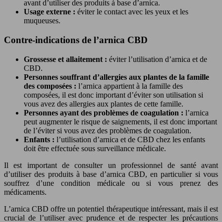
avant d’utiliser des produits à base d’arnica.
Usage externe :
éviter le contact avec les yeux et les
muqueuses.
Contre-indications de l’arnica CBD
Grossesse et allaitement :
éviter l’utilisation d’arnica et de
CBD.
Personnes souffrant d’allergies aux plantes de la famille
des composées :
l’arnica appartient à la famille des
composées, il est donc important d’éviter son utilisation si
vous avez des allergies aux plantes de cette famille.
Personnes ayant des problèmes de coagulation :
l’arnica
peut augmenter le risque de saignements, il est donc important
de l’éviter si vous avez des problèmes de coagulation.
Enfants :
l’utilisation d’arnica et de CBD chez les enfants
doit être effectuée sous surveillance médicale.
Il est important de consulter un professionnel de santé avant
d’utiliser des produits à base d’arnica CBD, en particulier si vous
souffrez d’une condition médicale ou si vous prenez des
médicaments.
L’arnica CBD offre un potentiel thérapeutique intéressant, mais il est
crucial de l’utiliser avec prudence et de respecter les précautions