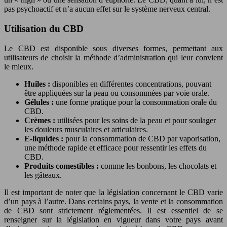
pas psychoactif et n’a aucun effet sur le système nerveux central.
Utilisation du CBD
Le CBD est disponible sous diverses formes, permettant aux
utilisateurs de choisir la méthode d’administration qui leur convient
le mieux.
Huiles :
disponibles en différentes concentrations, pouvant
être appliquées sur la peau ou consommées par voie orale.
Gélules :
une forme pratique pour la consommation orale du
CBD.
Crèmes :
utilisées pour les soins de la peau et pour soulager
les douleurs musculaires et articulaires.
E-liquides :
pour la consommation de CBD par vaporisation,
une méthode rapide et efficace pour ressentir les effets du
CBD.
Produits comestibles :
comme les bonbons, les chocolats et
les gâteaux.
Il est important de noter que la législation concernant le CBD varie
d’un pays à l’autre. Dans certains pays, la vente et la consommation
de CBD sont strictement réglementées. Il est essentiel de se
renseigner sur la législation en vigueur dans votre pays avant