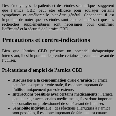
Des témoignages de patients et des études scientifiques suggèrent
que l’arnica CBD peut être efficace pour soulager certains
symptômes et améliorer le bien-être général. Cependant, il est
important de noter que ces études sont encore limitées et que des
recherches supplémentaires sont nécessaires pour confirmer
l’efficacité et la sécurité de l’arnica CBD.
Précautions et contre-indications
Bien que l’arnica CBD présente un potentiel thérapeutique
intéressant, il est important de prendre certaines précautions avant de
l’utiliser.
Précautions d’emploi de l’arnica CBD
Risques liés à la consommation orale d’arnica :
l’arnica
peut être toxique par voie orale, il est donc important de
l’utiliser uniquement par voie externe.
Interactions possibles avec certains médicaments :
l’arnica
peut interagir avec certains médicaments, il est donc important
de consulter un professionnel de santé avant de l’utiliser.
Sensibilité individuelle :
des réactions allergiques à l’arnica
sont possibles, il est donc important de faire un test cutané