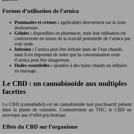
Formes d’utilisation de l’arnica
Pommades et crèmes :
applicables directement sur la zone
douloureuse.
Gélules :
disponibles en pharmacie, mais leur utilisation est
controversée en raison de la toxicité potentielle de l’arnica par
voie orale.
Infusion :
l’arnica peut être infusée dans de l’eau chaude,
mais il est important de noter que la consommation orale
d’arnica peut être dangereuse.
Huiles essentielles :
ajoutées à des bains chauds ou utilisées
en massage.
Le CBD : un cannabinoïde aux multiples
facettes
Le CBD (cannabidiol) est un cannabinoïde non psychoactif présent
dans la plante de cannabis. Contrairement au THC, le CBD ne
provoque pas d’effet psychotrope.
Effets du CBD sur l’organisme