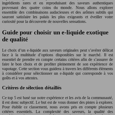
ingrédients rares et en reproduisant des saveurs authentiques
provenant des quatre coins du monde. Nous allons explorer
ensemble des combinaisons audacieuses et des arômes subtils qui
sauront satisfaire les palais les plus exigeants et éveiller votre
curiosité pour la découverte de nouvelles sensations.
Guide pour choisir un e-liquide exotique
de qualité
Le choix d’un e-liquide aux saveurs originales peut s’avérer délicat
face à la multitude d’options disponibles sur le marché. Il est
essentiel de prendre en compte certains critères afin de s’assurer de
faire le bon choix et de profiter pleinement de son expérience de
vapotage. Cette section vous guidera à travers les différents éléments
à considérer pour sélectionner un e-liquide qui corresponde à vos
goûts et à vos attentes.
Critères de sélection détaillés
Ce top 5 est basé sur notre expérience et les avis de la communauté,
il est donc subjectif. Le but est de vous donner des pistes à explorer.
Pour établir ce classement, nous avons pris en compte plusieurs
critères essentiels. La complexité des saveurs, la qualité des