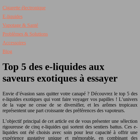
Cigarette électronique
E-liquides
Vapotage & Santé
Problèmes & Solutions
Accessoires
Blog
Top 5 des e-liquides aux
saveurs exotiques à essayer
Envie d’évasion sans quitter votre canapé ? Découvrez le top 5 des
e-liquides exotiques qui vont faire voyager vos papilles ! L’univers
de la vape ne cesse de se diversifier, et les arômes tropicaux
représentent une part croissante des préférences des vapoteurs.
L’objectif principal de cet article est de vous présenter une sélection
rigoureuse de cinq e-liquides qui sortent des sentiers battus. Ces e-
liquides ont été choisis avec soin pour leur capacité à offrir une
expérience gustative unique et mémorable, en combinant des