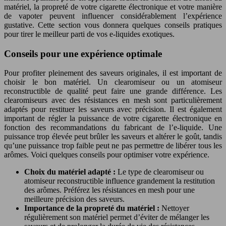
matériel, la propreté de votre cigarette électronique et votre manière
de vapoter peuvent influencer considérablement l’expérience
gustative. Cette section vous donnera quelques conseils pratiques
pour tirer le meilleur parti de vos e-liquides exotiques.
Conseils pour une expérience optimale
Pour profiter pleinement des saveurs originales, il est important de
choisir le bon matériel. Un clearomiseur ou un atomiseur
reconstructible de qualité peut faire une grande différence. Les
clearomiseurs avec des résistances en mesh sont particulièrement
adaptés pour restituer les saveurs avec précision. Il est également
important de régler la puissance de votre cigarette électronique en
fonction des recommandations du fabricant de l’e-liquide. Une
puissance trop élevée peut brûler les saveurs et altérer le goût, tandis
qu’une puissance trop faible peut ne pas permettre de libérer tous les
arômes. Voici quelques conseils pour optimiser votre expérience.
Choix du matériel adapté :
Le type de clearomiseur ou
atomiseur reconstructible influence grandement la restitution
des arômes. Préférez les résistances en mesh pour une
meilleure précision des saveurs.
Importance de la propreté du matériel :
Nettoyer
régulièrement son matériel permet d’éviter de mélanger les