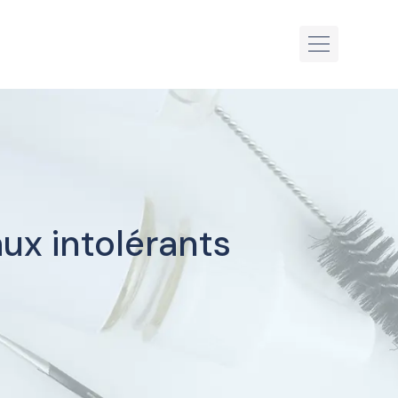
ux intolérants