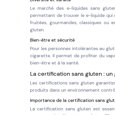
Le marché des e-liquides sans glut
permettant de trouver le e-liquide qui
fruitées, gourmandes, classiques ou 
gluten.
Bien-être et sécurité
Pour les personnes intolérantes au glut
cigarette. Il permet de profiter du vap
bien-être et à la santé.
La certification sans gluten : u
Les certifications sans gluten garanti
produits dans un environnement contrôl
Importance de la certification sans glu
La certification sans gluten est essen