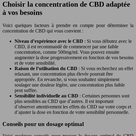
Choisir la concentration de CBD adaptée
à vos besoins
Voici quelques facteurs à prendre en compte pour déterminer la
concentration de CBD qui vous convient :
Niveau d’expérience avec le CBD
: Si vous débutez avec le
CBD, il est recommandé de commencer par une faible
concentration, comme 500mg/ml. Vous pouvez ensuite
augmenter la dose progressivement en fonction de vos besoins
et de votre sensibilité.
Raison de l’utilisation du CBD
: Si vous recherchez un effet
relaxant, une concentration plus élevée pourrait être
appropriée. En revanche, si vous souhaitez simplement
soulager une douleur légère, une concentration plus faible
peut suffire.
Sensibilité individuelle au CBD
: Certaines personnes sont
plus sensibles au CBD que d’autres. Il est important
d’observer attentivement les effets du CBD sur votre corps et
d’ajuster la dose en fonction de votre sensibilité personnelle.
Conseils pour un dosage optimal
Voici quelques conseils pour trouver le dosage optimal de CBD