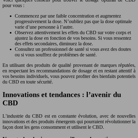
pour vous :
Commencez par une faible concentration et augmentez
progressivement la dose. N’oubliez pas que la dose optimale
varie d’une personne à l’autre.
Observez attentivement les effets du CBD sur votre corps et
ajustez la dose en fonction de vos besoins. Si vous ressentez
des effets secondaires, diminuez la dose.
Consultez un professionnel de santé si vous avez des doutes
ou si vous souffrez de problèmes de santé.
En utilisant des produits de qualité provenant de marques réputées,
en respectant les recommandations de dosage et en restant attentif à
vos besoins individuels, vous pouvez profiter des bienfaits potentiels
du CBD en toute sécurité.
Innovations et tendances : l’avenir du
CBD
L’industrie du CBD est en constante évolution, avec de nouvelles
innovations et des produits émergents qui pourraient révolutionner la
façon dont les gens consomment et utilisent le CBD.