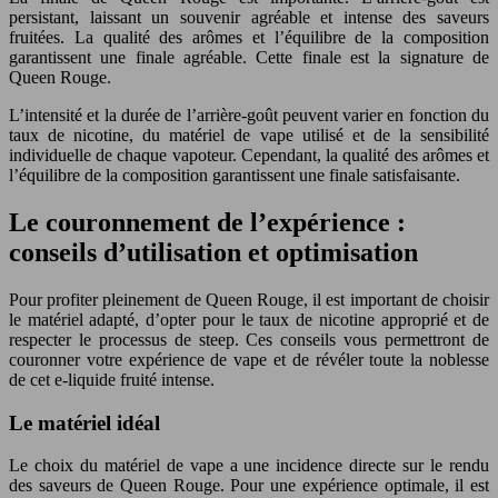
persistant, laissant un souvenir agréable et intense des saveurs
fruitées. La qualité des arômes et l’équilibre de la composition
garantissent une finale agréable. Cette finale est la signature de
Queen Rouge.
L’intensité et la durée de l’arrière-goût peuvent varier en fonction du
taux de nicotine, du matériel de vape utilisé et de la sensibilité
individuelle de chaque vapoteur. Cependant, la qualité des arômes et
l’équilibre de la composition garantissent une finale satisfaisante.
Le couronnement de l’expérience :
conseils d’utilisation et optimisation
Pour profiter pleinement de Queen Rouge, il est important de choisir
le matériel adapté, d’opter pour le taux de nicotine approprié et de
respecter le processus de steep. Ces conseils vous permettront de
couronner votre expérience de vape et de révéler toute la noblesse
de cet e-liquide fruité intense.
Le matériel idéal
Le choix du matériel de vape a une incidence directe sur le rendu
des saveurs de Queen Rouge. Pour une expérience optimale, il est