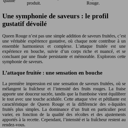
qualité
produit.
Rouge.
Une symphonie de saveurs : le profil
gustatif dévoilé
Queen Rouge n’est pas une simple addition de saveurs fruitées, c’est
une véritable expérience gustative, où chaque note contribue à un
ensemble harmonieux et complexe. L’attaque fruitée est une
expérience en bouche, suivie d’un corps riche et nuancé, et se
concluant par une finale persistante et mémorable. Explorons cette
symphonie de saveurs.
L’attaque fruitée : une sensation en bouche
La première impression est une sensation de saveurs fruitées, où se
mélangent la fraîcheur et l’intensité des fruits rouges. La fraise
apporte une douceur sucrée, tandis que la framboise vient équilibrer
le tout avec une touche acidulée. Cette attaque vive et pétillante est
caractéristique de Queen Rouge et la différencie des e-liquides
fruités plus simples. La dominance d’un fruit en particulier peut
varier, en fonction de la qualité des récoltes et des ajustements
apportés à la recette. Cependant, l’intensité et la fraîcheur restent au
rendez-vous.