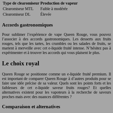
Type de clearomiseur
Production de vapeur
Clearomiseur MTL
Faible à modérée
Clearomiseur DL
Élevée
Accords gastronomiques
Pour sublimer l’expérience de vape Queen Rouge, vous pouvez
l’associer à des accords gastronomiques. Les desserts aux fruits
rouges, tels que les tartes, les crumbles ou les salades de fruits, se
marient à merveille avec cet e-liquide fruité intense. N’hésitez pas à
expérimenter et à trouver les accords qui vous plaisent le plus.
Le choix royal
Queen Rouge se positionne comme un e-liquide fruité premium. Il
est important de comparer Queen Rouge à d’autres produits pour se
faire une idée précise de sa valeur. Quels sont les points forts et les
faiblesses de cet e-liquide saveur fruits rouges? Et quelles
alternatives existent pour les vapoteurs à la recherche de saveurs
proches mais avec des nuances différentes ?
Comparaison et alternatives