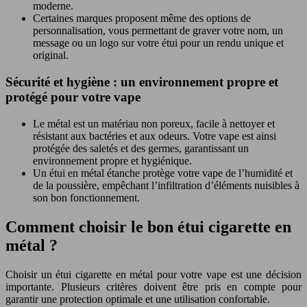
moderne.
Certaines marques proposent même des options de
personnalisation, vous permettant de graver votre nom, un
message ou un logo sur votre étui pour un rendu unique et
original.
Sécurité et hygiène : un environnement propre et
protégé pour votre vape
Le métal est un matériau non poreux, facile à nettoyer et
résistant aux bactéries et aux odeurs. Votre vape est ainsi
protégée des saletés et des germes, garantissant un
environnement propre et hygiénique.
Un étui en métal étanche protège votre vape de l’humidité et
de la poussière, empêchant l’infiltration d’éléments nuisibles à
son bon fonctionnement.
Comment choisir le bon étui cigarette en
métal ?
Choisir un étui cigarette en métal pour votre vape est une décision
importante. Plusieurs critères doivent être pris en compte pour
garantir une protection optimale et une utilisation confortable.