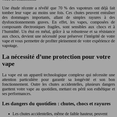
Une étude récente a révélé que 70 % des vapoteurs ont déjà fait
tomber leur vape au moins une fois. Ces chutes peuvent entraîner
des dommages importants, allant de simples rayures à des
dysfonctionnements graves. En effet, les vapes, composées de
composants électroniques fragiles, sont sensibles aux chocs et à
l’humidité. Un étui en métal, grâce à sa robustesse et sa résistance
aux chocs, devient une nécessité pour préserver l’intégrité de votre
vape et vous permettre de profiter pleinement de votre expérience de
vapotage.
La nécessité d’une protection pour votre
vape
La vape est un appareil technologique complexe qui nécessite une
attention particulière pour garantir sa longévité et son bon
fonctionnement. Outre les chutes accidentelles, plusieurs dangers
guettent votre vape au quotidien, mettant en péril son esthétique et
ses performances.
Les dangers du quotidien : chutes, chocs et rayures
Les chutes accidentelles, même de faible hauteur, peuvent