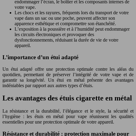
endommager l’écran, le boîtier et les composants internes de
votre vape.
Les chocs et les rayures, fréquents lors du transport de votre
vape dans un sac ou une poche, peuvent affecter son
apparence esthétique et compromettre son étanchéité.
L’exposition à la poussière et à l’humidité peut endommager
les circuits électroniques et provoquer des
dysfonctionnements, réduisant la durée de vie de votre
appareil.
L’importance d’un étui adapté
Un étui adapté offre une protection optimale contre les aléas du
quotidien, permettant de préserver l’intégrité de votre vape et de
garantir sa longévité. Un étui en métal présente des avantages
indéniables par rapport aux autres types d’étuis.
Les avantages des étuis cigarette en métal
La résistance et la durabilité, l’élégance et le style, la sécurité et
l’hygiène : les étuis en métal pour vape réunissent les qualités
essentielles pour une protection optimale de votre appareil.
Résistance et durabilité : protection maximale pour