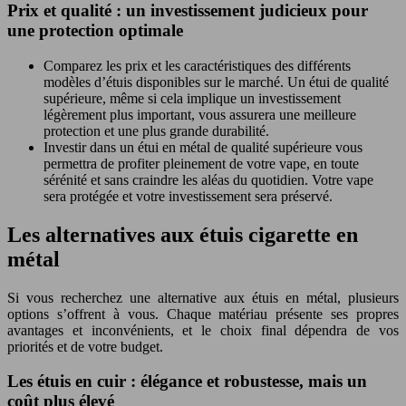
Prix et qualité : un investissement judicieux pour
une protection optimale
Comparez les prix et les caractéristiques des différents
modèles d’étuis disponibles sur le marché. Un étui de qualité
supérieure, même si cela implique un investissement
légèrement plus important, vous assurera une meilleure
protection et une plus grande durabilité.
Investir dans un étui en métal de qualité supérieure vous
permettra de profiter pleinement de votre vape, en toute
sérénité et sans craindre les aléas du quotidien. Votre vape
sera protégée et votre investissement sera préservé.
Les alternatives aux étuis cigarette en
métal
Si vous recherchez une alternative aux étuis en métal, plusieurs
options s’offrent à vous. Chaque matériau présente ses propres
avantages et inconvénients, et le choix final dépendra de vos
priorités et de votre budget.
Les étuis en cuir : élégance et robustesse, mais un
coût plus élevé