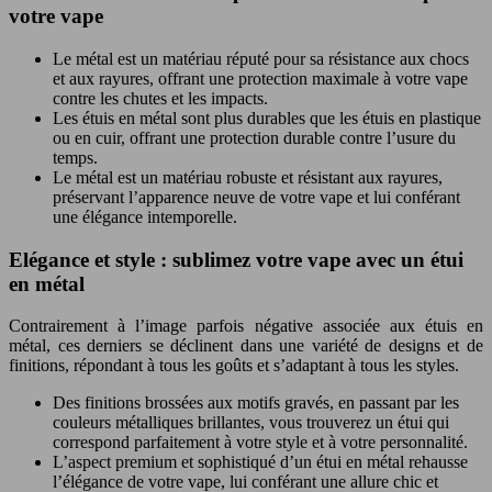
votre vape
Le métal est un matériau réputé pour sa résistance aux chocs
et aux rayures, offrant une protection maximale à votre vape
contre les chutes et les impacts.
Les étuis en métal sont plus durables que les étuis en plastique
ou en cuir, offrant une protection durable contre l’usure du
temps.
Le métal est un matériau robuste et résistant aux rayures,
préservant l’apparence neuve de votre vape et lui conférant
une élégance intemporelle.
Elégance et style : sublimez votre vape avec un étui
en métal
Contrairement à l’image parfois négative associée aux étuis en
métal, ces derniers se déclinent dans une variété de designs et de
finitions, répondant à tous les goûts et s’adaptant à tous les styles.
Des finitions brossées aux motifs gravés, en passant par les
couleurs métalliques brillantes, vous trouverez un étui qui
correspond parfaitement à votre style et à votre personnalité.
L’aspect premium et sophistiqué d’un étui en métal rehausse
l’élégance de votre vape, lui conférant une allure chic et