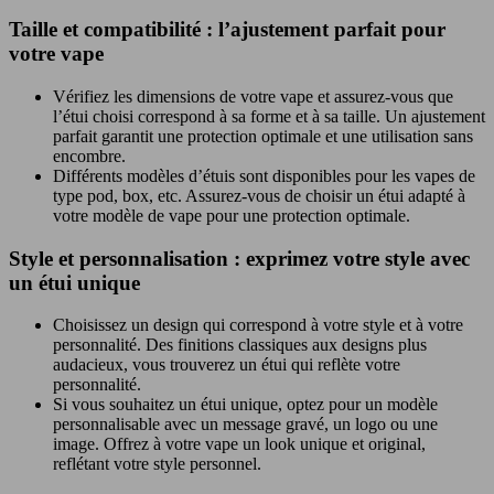
Taille et compatibilité : l’ajustement parfait pour
votre vape
Vérifiez les dimensions de votre vape et assurez-vous que
l’étui choisi correspond à sa forme et à sa taille. Un ajustement
parfait garantit une protection optimale et une utilisation sans
encombre.
Différents modèles d’étuis sont disponibles pour les vapes de
type pod, box, etc. Assurez-vous de choisir un étui adapté à
votre modèle de vape pour une protection optimale.
Style et personnalisation : exprimez votre style avec
un étui unique
Choisissez un design qui correspond à votre style et à votre
personnalité. Des finitions classiques aux designs plus
audacieux, vous trouverez un étui qui reflète votre
personnalité.
Si vous souhaitez un étui unique, optez pour un modèle
personnalisable avec un message gravé, un logo ou une
image. Offrez à votre vape un look unique et original,
reflétant votre style personnel.