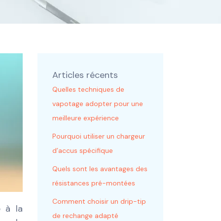
Articles récents
Quelles techniques de
vapotage adopter pour une
meilleure expérience
Pourquoi utiliser un chargeur
d’accus spécifique
Quels sont les avantages des
résistances pré-montées
Comment choisir un drip-tip
e à la
de rechange adapté