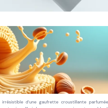
résistible d’une gaufrette croustillante parfumé