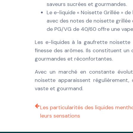
saveurs sucrées et gourmandes.
Le e-liquide « Noisette Grillée » de
avec des notes de noisette grillée
de PG/VG de 40/60 offre une vape
Les e-liquides à la gaufrette noisette
finesse des arômes. Ils constituent un
gourmandes et réconfortantes.
Avec un marché en constante évoluti
noisette apparaissent régulièrement, 
vaste et gourmand.
Les particularités des liquides menth
leurs sensations