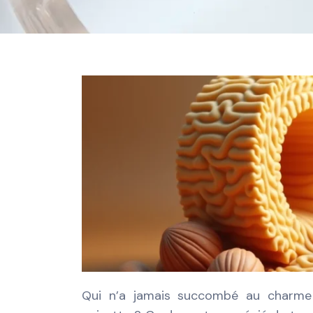
Qui n’a jamais succombé au charme ir