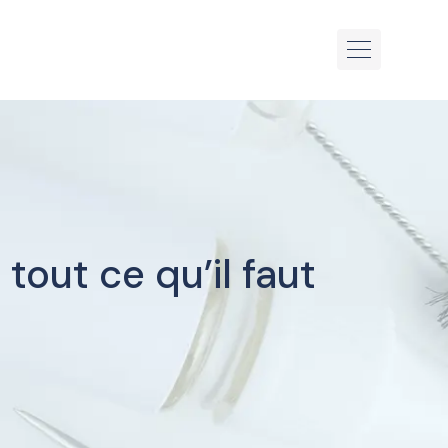
tout ce qu’il faut