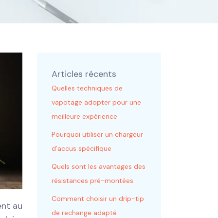
Articles récents
Quelles techniques de
vapotage adopter pour une
meilleure expérience
Pourquoi utiliser un chargeur
d’accus spécifique
Quels sont les avantages des
résistances pré-montées
Comment choisir un drip-tip
ent au
de rechange adapté