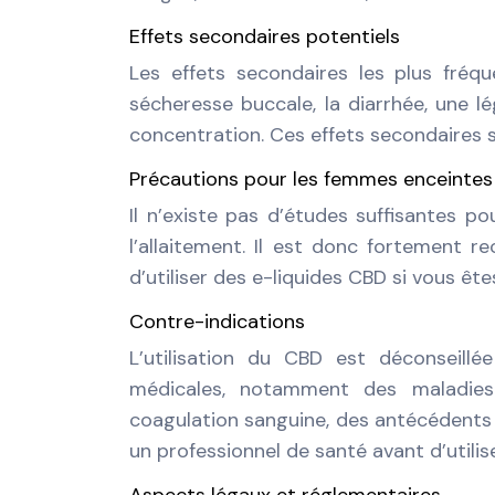
Effets secondaires potentiels
Les effets secondaires les plus fréq
sécheresse buccale, la diarrhée, une lé
concentration. Ces effets secondaires
Précautions pour les femmes enceintes 
Il n’existe pas d’études suffisantes p
l’allaitement. Il est donc fortement
d’utiliser des e-liquides CBD si vous ête
Contre-indications
L’utilisation du CBD est déconseillé
médicales, notamment des maladies
coagulation sanguine, des antécédents d
un professionnel de santé avant d’utili