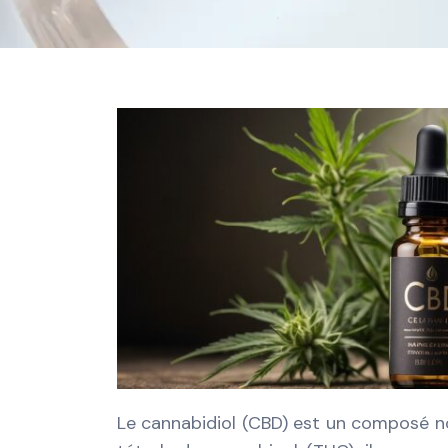
Le cannabidiol (CBD) est un composé n