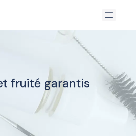
t fruité garantis