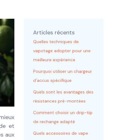
Articles récents
Quelles techniques de
vapotage adopter pour une
meilleure expérience
Pourquoi utiliser un chargeur
d’accus spécifique
Quels sont les avantages des
résistances pré-montées
Comment choisir un drip-tip
 mieux
de rechange adapté
de et
Quels accessoires de vape
és aux