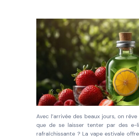
Avec l’arrivée des beaux jours, on rêve
que de se laisser tenter par des e-
rafraîchissante ? La vape estivale offr