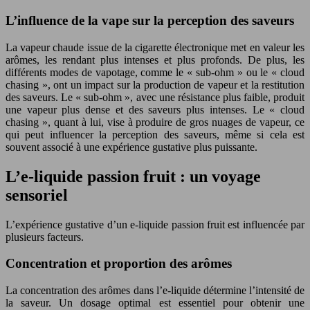
L’influence de la vape sur la perception des saveurs
La vapeur chaude issue de la cigarette électronique met en valeur les
arômes, les rendant plus intenses et plus profonds. De plus, les
différents modes de vapotage, comme le « sub-ohm » ou le « cloud
chasing », ont un impact sur la production de vapeur et la restitution
des saveurs. Le « sub-ohm », avec une résistance plus faible, produit
une vapeur plus dense et des saveurs plus intenses. Le « cloud
chasing », quant à lui, vise à produire de gros nuages de vapeur, ce
qui peut influencer la perception des saveurs, même si cela est
souvent associé à une expérience gustative plus puissante.
L’e-liquide passion fruit : un voyage
sensoriel
L’expérience gustative d’un e-liquide passion fruit est influencée par
plusieurs facteurs.
Concentration et proportion des arômes
La concentration des arômes dans l’e-liquide détermine l’intensité de
la saveur. Un dosage optimal est essentiel pour obtenir une