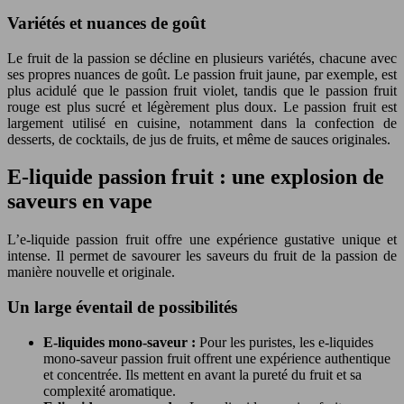
Variétés et nuances de goût
Le fruit de la passion se décline en plusieurs variétés, chacune avec
ses propres nuances de goût. Le passion fruit jaune, par exemple, est
plus acidulé que le passion fruit violet, tandis que le passion fruit
rouge est plus sucré et légèrement plus doux. Le passion fruit est
largement utilisé en cuisine, notamment dans la confection de
desserts, de cocktails, de jus de fruits, et même de sauces originales.
E-liquide passion fruit : une explosion de
saveurs en vape
L’e-liquide passion fruit offre une expérience gustative unique et
intense. Il permet de savourer les saveurs du fruit de la passion de
manière nouvelle et originale.
Un large éventail de possibilités
E-liquides mono-saveur :
Pour les puristes, les e-liquides
mono-saveur passion fruit offrent une expérience authentique
et concentrée. Ils mettent en avant la pureté du fruit et sa
complexité aromatique.