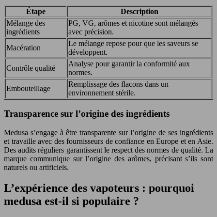
Étape
Description
Mélange des
PG, VG, arômes et nicotine sont mélangés
ingrédients
avec précision.
Le mélange repose pour que les saveurs se
Macération
développent.
Analyse pour garantir la conformité aux
Contrôle qualité
normes.
Remplissage des flacons dans un
Embouteillage
environnement stérile.
Transparence sur l’origine des ingrédients
Medusa s’engage à être transparente sur l’origine de ses ingrédients
et travaille avec des fournisseurs de confiance en Europe et en Asie.
Des audits réguliers garantissent le respect des normes de qualité. La
marque communique sur l’origine des arômes, précisant s’ils sont
naturels ou artificiels.
L’expérience des vapoteurs : pourquoi
medusa est-il si populaire ?