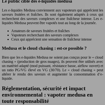
Le public cible des e-liquides medusa
Les e-liquides Medusa conviennent aux vapoteurs qui apprécient les
saveurs fruitées et fraîches. Ils sont également adaptés à ceux qui
recherchent des saveurs complexes et une fraîcheur intense. Les e-
liquides Medusa peuvent être vapotés tout au long de la journée.
Amateurs de saveurs fruitées et fraîches
Vapoteurs recherchant des saveurs complexes
Ceux qui apprécient une sensation de fraîcheur intense
Medusa et le cloud chasing : est-ce possible ?
Bien que les e-liquides Medusa ne soient pas conçus pour le « cloud
chasing » (production de gros nuages), ils peuvent être utilisés avec
un matériel adapté (mod puissant, résistance basse, airflow ouvert) et
un ratio PG/VG élevé en VG (30/70). Le « cloud chasing » peut
altérer le rendu des saveurs et augmenter la consommation d’e-
liquide.
Réglementation, sécurité et impact
environnemental : vapoter medusa en
toute responsabilité