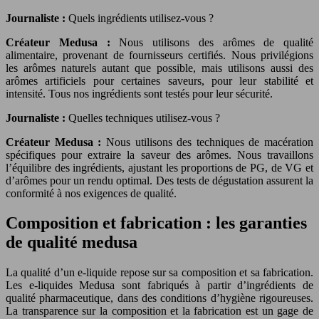
Journaliste :
Quels ingrédients utilisez-vous ?
Créateur Medusa :
Nous utilisons des arômes de qualité
alimentaire, provenant de fournisseurs certifiés. Nous privilégions
les arômes naturels autant que possible, mais utilisons aussi des
arômes artificiels pour certaines saveurs, pour leur stabilité et
intensité. Tous nos ingrédients sont testés pour leur sécurité.
Journaliste :
Quelles techniques utilisez-vous ?
Créateur Medusa :
Nous utilisons des techniques de macération
spécifiques pour extraire la saveur des arômes. Nous travaillons
l’équilibre des ingrédients, ajustant les proportions de PG, de VG et
d’arômes pour un rendu optimal. Des tests de dégustation assurent la
conformité à nos exigences de qualité.
Composition et fabrication : les garanties
de qualité medusa
La qualité d’un e-liquide repose sur sa composition et sa fabrication.
Les e-liquides Medusa sont fabriqués à partir d’ingrédients de
qualité pharmaceutique, dans des conditions d’hygiène rigoureuses.
La transparence sur la composition et la fabrication est un gage de