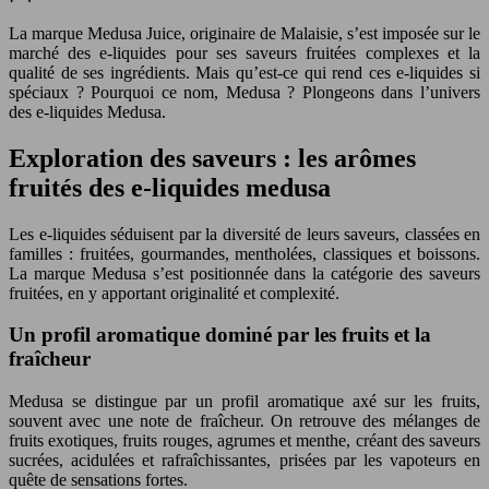
La marque Medusa Juice, originaire de Malaisie, s’est imposée sur le
marché des e-liquides pour ses saveurs fruitées complexes et la
qualité de ses ingrédients. Mais qu’est-ce qui rend ces e-liquides si
spéciaux ? Pourquoi ce nom, Medusa ? Plongeons dans l’univers
des e-liquides Medusa.
Exploration des saveurs : les arômes
fruités des e-liquides medusa
Les e-liquides séduisent par la diversité de leurs saveurs, classées en
familles : fruitées, gourmandes, mentholées, classiques et boissons.
La marque Medusa s’est positionnée dans la catégorie des saveurs
fruitées, en y apportant originalité et complexité.
Un profil aromatique dominé par les fruits et la
fraîcheur
Medusa se distingue par un profil aromatique axé sur les fruits,
souvent avec une note de fraîcheur. On retrouve des mélanges de
fruits exotiques, fruits rouges, agrumes et menthe, créant des saveurs
sucrées, acidulées et rafraîchissantes, prisées par les vapoteurs en
quête de sensations fortes.