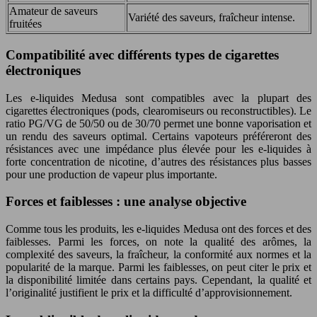
Amateur de saveurs
Variété des saveurs, fraîcheur intense.
fruitées
Compatibilité avec différents types de cigarettes
électroniques
Les e-liquides Medusa sont compatibles avec la plupart des
cigarettes électroniques (pods, clearomiseurs ou reconstructibles). Le
ratio PG/VG de 50/50 ou de 30/70 permet une bonne vaporisation et
un rendu des saveurs optimal. Certains vapoteurs préféreront des
résistances avec une impédance plus élevée pour les e-liquides à
forte concentration de nicotine, d’autres des résistances plus basses
pour une production de vapeur plus importante.
Forces et faiblesses : une analyse objective
Comme tous les produits, les e-liquides Medusa ont des forces et des
faiblesses. Parmi les forces, on note la qualité des arômes, la
complexité des saveurs, la fraîcheur, la conformité aux normes et la
popularité de la marque. Parmi les faiblesses, on peut citer le prix et
la disponibilité limitée dans certains pays. Cependant, la qualité et
l’originalité justifient le prix et la difficulté d’approvisionnement.