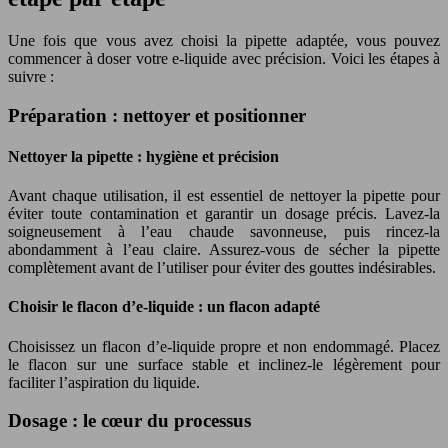
Une fois que vous avez choisi la pipette adaptée, vous pouvez
commencer à doser votre e-liquide avec précision. Voici les étapes à
suivre :
Préparation : nettoyer et positionner
Nettoyer la pipette : hygiène et précision
Avant chaque utilisation, il est essentiel de nettoyer la pipette pour
éviter toute contamination et garantir un dosage précis. Lavez-la
soigneusement à l’eau chaude savonneuse, puis rincez-la
abondamment à l’eau claire. Assurez-vous de sécher la pipette
complètement avant de l’utiliser pour éviter des gouttes indésirables.
Choisir le flacon d’e-liquide : un flacon adapté
Choisissez un flacon d’e-liquide propre et non endommagé. Placez
le flacon sur une surface stable et inclinez-le légèrement pour
faciliter l’aspiration du liquide.
Dosage : le cœur du processus