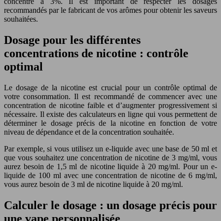
concentré à 3%. Il est important de respecter les dosages
recommandés par le fabricant de vos arômes pour obtenir les saveurs
souhaitées.
Dosage pour les différentes
concentrations de nicotine : contrôle
optimal
Le dosage de la nicotine est crucial pour un contrôle optimal de
votre consommation. Il est recommandé de commencer avec une
concentration de nicotine faible et d’augmenter progressivement si
nécessaire. Il existe des calculateurs en ligne qui vous permettent de
déterminer le dosage précis de la nicotine en fonction de votre
niveau de dépendance et de la concentration souhaitée.
Par exemple, si vous utilisez un e-liquide avec une base de 50 ml et
que vous souhaitez une concentration de nicotine de 3 mg/ml, vous
aurez besoin de 1,5 ml de nicotine liquide à 20 mg/ml. Pour un e-
liquide de 100 ml avec une concentration de nicotine de 6 mg/ml,
vous aurez besoin de 3 ml de nicotine liquide à 20 mg/ml.
Calculer le dosage : un dosage précis pour
une vape personnalisée