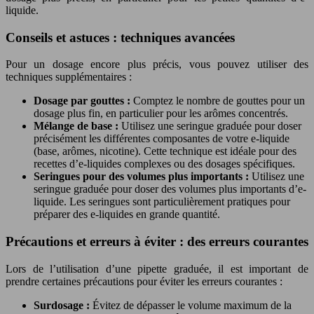
liquide.
Conseils et astuces : techniques avancées
Pour un dosage encore plus précis, vous pouvez utiliser des
techniques supplémentaires :
Dosage par gouttes :
Comptez le nombre de gouttes pour un
dosage plus fin, en particulier pour les arômes concentrés.
Mélange de base :
Utilisez une seringue graduée pour doser
précisément les différentes composantes de votre e-liquide
(base, arômes, nicotine). Cette technique est idéale pour des
recettes d’e-liquides complexes ou des dosages spécifiques.
Seringues pour des volumes plus importants :
Utilisez une
seringue graduée pour doser des volumes plus importants d’e-
liquide. Les seringues sont particulièrement pratiques pour
préparer des e-liquides en grande quantité.
Précautions et erreurs à éviter : des erreurs courantes
Lors de l’utilisation d’une pipette graduée, il est important de
prendre certaines précautions pour éviter les erreurs courantes :
Surdosage :
Évitez de dépasser le volume maximum de la