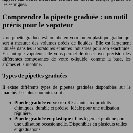
les seringues.
Comprendre la pipette graduée : un outil
précis pour le vapoteur
Une pipette graduée est un tube en verre ou en plastique gradué qui
sert à mesurer des volumes précis de liquides. Elle est largement
utilisée dans les laboratoires et autres industries pour son exactitude.
En tant que vapoteur, elle vous permet de doser avec précision les
différentes composantes de votre e-liquide, comme la base, les
arômes et la nicotine.
Types de pipettes graduées
Il existe différents types de pipettes graduées disponibles sur le
marché. Les plus courantes sont :
Pipette graduée en verre :
Résistante aux produits
chimiques, durable et précise. Idéale pour une utilisation
régulière.
Pipette graduée en plastique :
Plus légère et pratique pour
une utilisation occasionnelle. Disponibles en plusieurs tailles
et graduations.