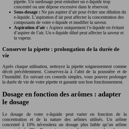
pipette. Un surdosage peut entraîner un e-liquide trop
concentré ou une dépose excessive dans le réservoir.
Sous-dosage :
Ne pas aspirer d’air pour éviter une dilution du
e-liquide. L’aspiration d’air peut affecter la concentration des
composants de votre e-liquide et modifier la saveur.
Aspiration d’air :
Aspirez uniquement l’e-liquide en évitant
d’aspirer de l’air. Un e-liquide dilué peut affecter la saveur et
la vapeur.
Conserver la pipette : prolongation de la durée de
vie
Après chaque utilisation, nettoyez la pipette soigneusement comme
décrit précédemment. Conservez-la à l’abri de la poussière et de
l’humidité. En suivant ces conseils simples, vous pouvez prolonger
la durée de vie de votre pipette et garantir son bon fonctionnement.
Dosage en fonction des arômes : adapter
le dosage
Le dosage de votre e-liquide peut varier en fonction de la
concentration et de la nature des arômes utilisés. Un arôme
concentré à 10% nécessitera un dosage plus faible qu’un arôme