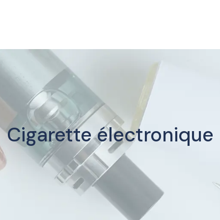
Cigarette électronique