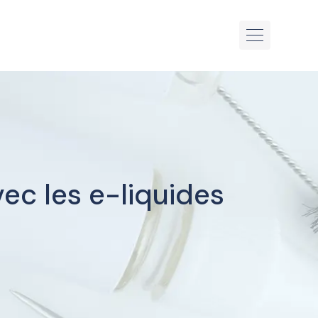
ec les e-liquides