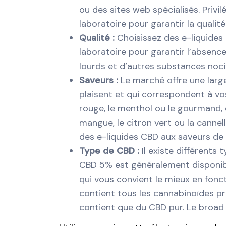
ou des sites web spécialisés. Priv
laboratoire pour garantir la qualité
Qualité :
Choisissez des e-liquides 
laboratoire pour garantir l’absenc
lourds et d’autres substances noci
Saveurs :
Le marché offre une larg
plaisent et qui correspondent à vo
rouge, le menthol ou le gourmand,
mangue, le citron vert ou la cannel
des e-liquides CBD aux saveurs de 
Type de CBD :
Il existe différents
CBD 5% est généralement disponible
qui vous convient le mieux en fonc
contient tous les cannabinoïdes pré
contient que du CBD pur. Le broad