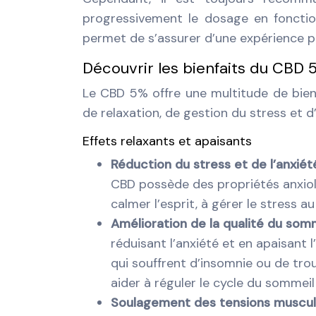
progressivement le dosage en fonctio
permet de s’assurer d’une expérience po
Découvrir les bienfaits du CBD 
Le CBD 5% offre une multitude de bien
de relaxation, de gestion du stress et 
Effets relaxants et apaisants
Réduction du stress et de l’anxiét
CBD possède des propriétés anxioly
calmer l’esprit, à gérer le stress a
Amélioration de la qualité du somm
réduisant l’anxiété et en apaisant 
qui souffrent d’insomnie ou de tr
aider à réguler le cycle du sommeil
Soulagement des tensions muscul