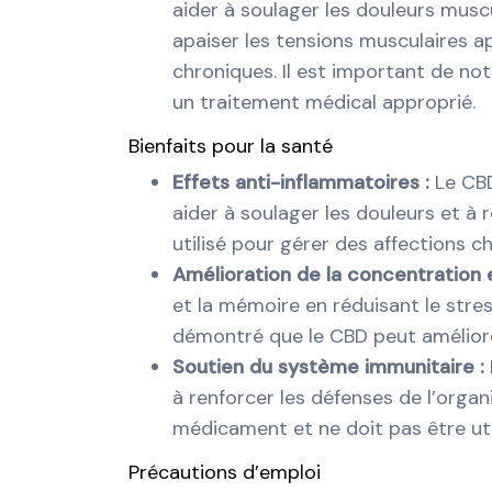
aider à soulager les douleurs muscu
apaiser les tensions musculaires a
chroniques. Il est important de n
un traitement médical approprié.
Bienfaits pour la santé
Effets anti-inflammatoires :
Le CB
aider à soulager les douleurs et à 
utilisé pour gérer des affections ch
Amélioration de la concentration 
et la mémoire en réduisant le stre
démontré que le CBD peut améliore
Soutien du système immunitaire :
à renforcer les défenses de l’organ
médicament et ne doit pas être util
Précautions d’emploi