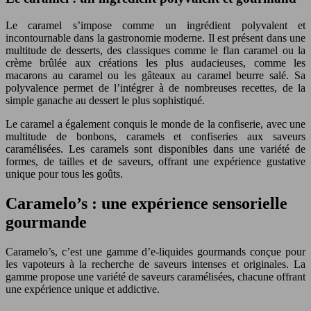
Le caramel s’impose comme un ingrédient polyvalent et
incontournable dans la gastronomie moderne. Il est présent dans une
multitude de desserts, des classiques comme le flan caramel ou la
crème brûlée aux créations les plus audacieuses, comme les
macarons au caramel ou les gâteaux au caramel beurre salé. Sa
polyvalence permet de l’intégrer à de nombreuses recettes, de la
simple ganache au dessert le plus sophistiqué.
Le caramel a également conquis le monde de la confiserie, avec une
multitude de bonbons, caramels et confiseries aux saveurs
caramélisées. Les caramels sont disponibles dans une variété de
formes, de tailles et de saveurs, offrant une expérience gustative
unique pour tous les goûts.
Caramelo’s : une expérience sensorielle
gourmande
Caramelo’s, c’est une gamme d’e-liquides gourmands conçue pour
les vapoteurs à la recherche de saveurs intenses et originales. La
gamme propose une variété de saveurs caramélisées, chacune offrant
une expérience unique et addictive.