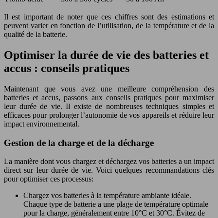
Il est important de noter que ces chiffres sont des estimations et
peuvent varier en fonction de l’utilisation, de la température et de la
qualité de la batterie.
Optimiser la durée de vie des batteries et
accus : conseils pratiques
Maintenant que vous avez une meilleure compréhension des
batteries et accus, passons aux conseils pratiques pour maximiser
leur durée de vie. Il existe de nombreuses techniques simples et
efficaces pour prolonger l’autonomie de vos appareils et réduire leur
impact environnemental.
Gestion de la charge et de la décharge
La manière dont vous chargez et déchargez vos batteries a un impact
direct sur leur durée de vie. Voici quelques recommandations clés
pour optimiser ces processus:
Chargez vos batteries à la température ambiante idéale.
Chaque type de batterie a une plage de température optimale
pour la charge, généralement entre 10°C et 30°C. Évitez de