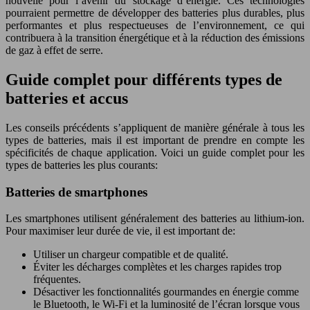
nouvelle pour l’avenir du stockage d’énergie. Ces technologies
pourraient permettre de développer des batteries plus durables, plus
performantes et plus respectueuses de l’environnement, ce qui
contribuera à la transition énergétique et à la réduction des émissions
de gaz à effet de serre.
Guide complet pour différents types de
batteries et accus
Les conseils précédents s’appliquent de manière générale à tous les
types de batteries, mais il est important de prendre en compte les
spécificités de chaque application. Voici un guide complet pour les
types de batteries les plus courants:
Batteries de smartphones
Les smartphones utilisent généralement des batteries au lithium-ion.
Pour maximiser leur durée de vie, il est important de:
Utiliser un chargeur compatible et de qualité.
Éviter les décharges complètes et les charges rapides trop
fréquentes.
Désactiver les fonctionnalités gourmandes en énergie comme
le Bluetooth, le Wi-Fi et la luminosité de l’écran lorsque vous