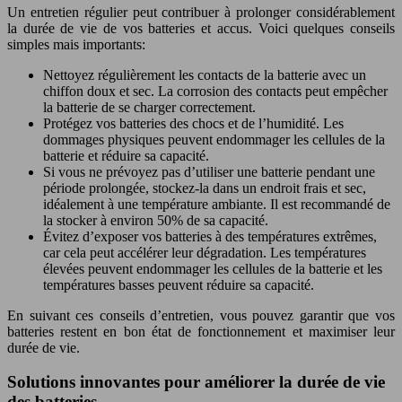
Un entretien régulier peut contribuer à prolonger considérablement
la durée de vie de vos batteries et accus. Voici quelques conseils
simples mais importants:
Nettoyez régulièrement les contacts de la batterie avec un
chiffon doux et sec. La corrosion des contacts peut empêcher
la batterie de se charger correctement.
Protégez vos batteries des chocs et de l’humidité. Les
dommages physiques peuvent endommager les cellules de la
batterie et réduire sa capacité.
Si vous ne prévoyez pas d’utiliser une batterie pendant une
période prolongée, stockez-la dans un endroit frais et sec,
idéalement à une température ambiante. Il est recommandé de
la stocker à environ 50% de sa capacité.
Évitez d’exposer vos batteries à des températures extrêmes,
car cela peut accélérer leur dégradation. Les températures
élevées peuvent endommager les cellules de la batterie et les
températures basses peuvent réduire sa capacité.
En suivant ces conseils d’entretien, vous pouvez garantir que vos
batteries restent en bon état de fonctionnement et maximiser leur
durée de vie.
Solutions innovantes pour améliorer la durée de vie
des batteries