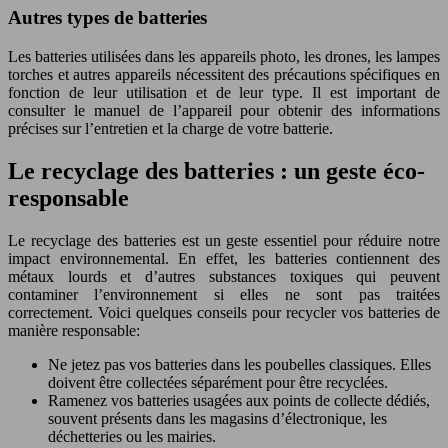
Autres types de batteries
Les batteries utilisées dans les appareils photo, les drones, les lampes
torches et autres appareils nécessitent des précautions spécifiques en
fonction de leur utilisation et de leur type. Il est important de
consulter le manuel de l’appareil pour obtenir des informations
précises sur l’entretien et la charge de votre batterie.
Le recyclage des batteries : un geste éco-
responsable
Le recyclage des batteries est un geste essentiel pour réduire notre
impact environnemental. En effet, les batteries contiennent des
métaux lourds et d’autres substances toxiques qui peuvent
contaminer l’environnement si elles ne sont pas traitées
correctement. Voici quelques conseils pour recycler vos batteries de
manière responsable:
Ne jetez pas vos batteries dans les poubelles classiques. Elles
doivent être collectées séparément pour être recyclées.
Ramenez vos batteries usagées aux points de collecte dédiés,
souvent présents dans les magasins d’électronique, les
déchetteries ou les mairies.