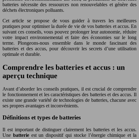
batteries nécessite des ressources non renouvelables et génère des
déchets électroniques polluants.
Cet article se propose de vous guider à travers les meilleures
pratiques pour optimiser la durée de vie de vos batteries et accus. En
suivant ces conseils, vous pouvez prolonger leur autonomie, réduire
votre impact environnemental et faire des économies sur le long
terme. Plongeons-nous ensemble dans le monde fascinant des
batteries et des accus, pour découvrir les secrets d’une utilisation
optimale et durable.
Comprendre les batteries et accus : un
aperçu technique
Avant d’aborder les conseils pratiques, il est crucial de comprendre
le fonctionnement et les caractéristiques des batteries et des accus. Il
existe une grande variété de technologies de batteries, chacune avec
ses propres avantages et inconvénients.
Définitions et types de batteries
Il est important de distinguer clairement les batteries et les accus.
Une
batterie
est un dispositif qui stocke l’énergie chimique et la