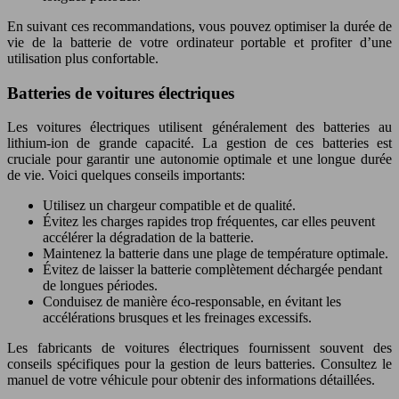
En suivant ces recommandations, vous pouvez optimiser la durée de
vie de la batterie de votre ordinateur portable et profiter d’une
utilisation plus confortable.
Batteries de voitures électriques
Les voitures électriques utilisent généralement des batteries au
lithium-ion de grande capacité. La gestion de ces batteries est
cruciale pour garantir une autonomie optimale et une longue durée
de vie. Voici quelques conseils importants:
Utilisez un chargeur compatible et de qualité.
Évitez les charges rapides trop fréquentes, car elles peuvent
accélérer la dégradation de la batterie.
Maintenez la batterie dans une plage de température optimale.
Évitez de laisser la batterie complètement déchargée pendant
de longues périodes.
Conduisez de manière éco-responsable, en évitant les
accélérations brusques et les freinages excessifs.
Les fabricants de voitures électriques fournissent souvent des
conseils spécifiques pour la gestion de leurs batteries. Consultez le
manuel de votre véhicule pour obtenir des informations détaillées.