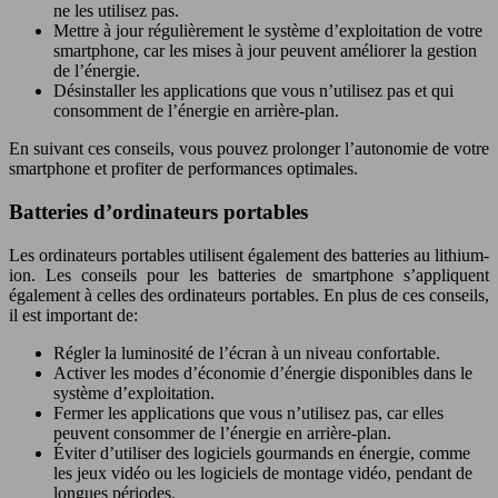
ne les utilisez pas.
Mettre à jour régulièrement le système d’exploitation de votre
smartphone, car les mises à jour peuvent améliorer la gestion
de l’énergie.
Désinstaller les applications que vous n’utilisez pas et qui
consomment de l’énergie en arrière-plan.
En suivant ces conseils, vous pouvez prolonger l’autonomie de votre
smartphone et profiter de performances optimales.
Batteries d’ordinateurs portables
Les ordinateurs portables utilisent également des batteries au lithium-
ion. Les conseils pour les batteries de smartphone s’appliquent
également à celles des ordinateurs portables. En plus de ces conseils,
il est important de:
Régler la luminosité de l’écran à un niveau confortable.
Activer les modes d’économie d’énergie disponibles dans le
système d’exploitation.
Fermer les applications que vous n’utilisez pas, car elles
peuvent consommer de l’énergie en arrière-plan.
Éviter d’utiliser des logiciels gourmands en énergie, comme
les jeux vidéo ou les logiciels de montage vidéo, pendant de
longues périodes.