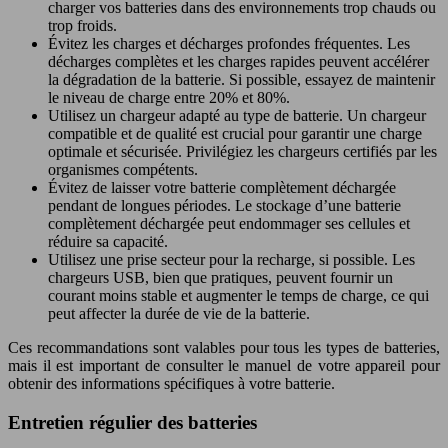
charger vos batteries dans des environnements trop chauds ou
trop froids.
Évitez les charges et décharges profondes fréquentes. Les
décharges complètes et les charges rapides peuvent accélérer
la dégradation de la batterie. Si possible, essayez de maintenir
le niveau de charge entre 20% et 80%.
Utilisez un chargeur adapté au type de batterie. Un chargeur
compatible et de qualité est crucial pour garantir une charge
optimale et sécurisée. Privilégiez les chargeurs certifiés par les
organismes compétents.
Évitez de laisser votre batterie complètement déchargée
pendant de longues périodes. Le stockage d’une batterie
complètement déchargée peut endommager ses cellules et
réduire sa capacité.
Utilisez une prise secteur pour la recharge, si possible. Les
chargeurs USB, bien que pratiques, peuvent fournir un
courant moins stable et augmenter le temps de charge, ce qui
peut affecter la durée de vie de la batterie.
Ces recommandations sont valables pour tous les types de batteries,
mais il est important de consulter le manuel de votre appareil pour
obtenir des informations spécifiques à votre batterie.
Entretien régulier des batteries