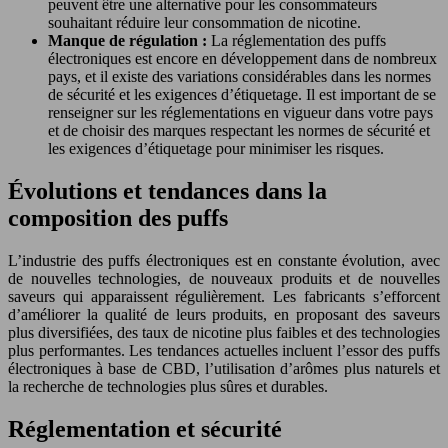
peuvent être une alternative pour les consommateurs
souhaitant réduire leur consommation de nicotine.
Manque de régulation :
La réglementation des puffs
électroniques est encore en développement dans de nombreux
pays, et il existe des variations considérables dans les normes
de sécurité et les exigences d’étiquetage. Il est important de se
renseigner sur les réglementations en vigueur dans votre pays
et de choisir des marques respectant les normes de sécurité et
les exigences d’étiquetage pour minimiser les risques.
Évolutions et tendances dans la
composition des puffs
L’industrie des puffs électroniques est en constante évolution, avec
de nouvelles technologies, de nouveaux produits et de nouvelles
saveurs qui apparaissent régulièrement. Les fabricants s’efforcent
d’améliorer la qualité de leurs produits, en proposant des saveurs
plus diversifiées, des taux de nicotine plus faibles et des technologies
plus performantes. Les tendances actuelles incluent l’essor des puffs
électroniques à base de CBD, l’utilisation d’arômes plus naturels et
la recherche de technologies plus sûres et durables.
Réglementation et sécurité