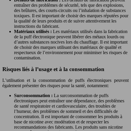
entraîner des problèmes de sécurité, tels que des explosions,
des brûlures, des courts-circuits ou l’inhalation de substances
toxiques. Il est important de choisir des marques réputées pour
la qualité de leurs produits et de suivre attentivement les
instructions du fabricant.
Matériaux utilisés :
Les matériaux utilisés dans la fabrication
de la puff électronique peuvent libérer des métaux lourds ou
d’autres substances nocives lors du chauffage. Il est important
de choisir des marques utilisant des matériaux de qualité et
respectueux de l’environnement pour minimiser les risques de
contamination.
Risques liés à l’usage et à la consommation
L’utilisation et la consommation de puffs électroniques peuvent
également présenter des risques pour la santé, notamment:
Surconsommation :
La surconsommation de puffs
électroniques peut entraîner une dépendance, des problèmes
de santé respiratoire et cardiovasculaire, des troubles de
l’humeur, des problèmes de sommeil et des difficultés de
concentration. Il est important de consommer les produits à
base de nicotine avec modération et de respecter les
recommandations des fabricants. Les produits sans nicotine