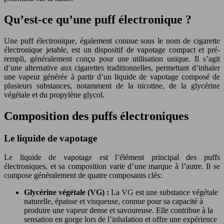
Qu’est-ce qu’une puff électronique ?
Une puff électronique, également connue sous le nom de cigarette
électronique jetable, est un dispositif de vapotage compact et pré-
rempli, généralement conçu pour une utilisation unique. Il s’agit
d’une alternative aux cigarettes traditionnelles, permettant d’inhaler
une vapeur générée à partir d’un liquide de vapotage composé de
plusieurs substances, notamment de la nicotine, de la glycérine
végétale et du propylène glycol.
Composition des puffs électroniques
Le liquide de vapotage
Le liquide de vapotage est l’élément principal des puffs
électroniques, et sa composition varie d’une marque à l’autre. Il se
compose généralement de quatre composants clés:
Glycérine végétale (VG) :
La VG est une substance végétale
naturelle, épaisse et visqueuse, connue pour sa capacité à
produire une vapeur dense et savoureuse. Elle contribue à la
sensation en gorge lors de l’inhalation et offre une expérience