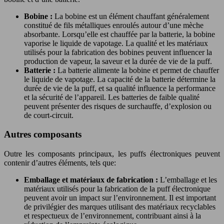
Bobine :
La bobine est un élément chauffant généralement
constitué de fils métalliques enroulés autour d’une mèche
absorbante. Lorsqu’elle est chauffée par la batterie, la bobine
vaporise le liquide de vapotage. La qualité et les matériaux
utilisés pour la fabrication des bobines peuvent influencer la
production de vapeur, la saveur et la durée de vie de la puff.
Batterie :
La batterie alimente la bobine et permet de chauffer
le liquide de vapotage. La capacité de la batterie détermine la
durée de vie de la puff, et sa qualité influence la performance
et la sécurité de l’appareil. Les batteries de faible qualité
peuvent présenter des risques de surchauffe, d’explosion ou
de court-circuit.
Autres composants
Outre les composants principaux, les puffs électroniques peuvent
contenir d’autres éléments, tels que:
Emballage et matériaux de fabrication :
L’emballage et les
matériaux utilisés pour la fabrication de la puff électronique
peuvent avoir un impact sur l’environnement. Il est important
de privilégier des marques utilisant des matériaux recyclables
et respectueux de l’environnement, contribuant ainsi à la